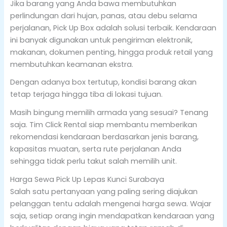
Jika barang yang Anda bawa membutuhkan
perlindungan dari hujan, panas, atau debu selama
perjalanan, Pick Up Box adalah solusi terbaik. Kendaraan
ini banyak digunakan untuk pengiriman elektronik,
makanan, dokumen penting, hingga produk retail yang
membutuhkan keamanan ekstra.
Dengan adanya box tertutup, kondisi barang akan
tetap terjaga hingga tiba di lokasi tujuan.
Masih bingung memilih armada yang sesuai? Tenang
saja. Tim Click Rental siap membantu memberikan
rekomendasi kendaraan berdasarkan jenis barang,
kapasitas muatan, serta rute perjalanan Anda
sehingga tidak perlu takut salah memilih unit.
Harga Sewa Pick Up Lepas Kunci Surabaya
Salah satu pertanyaan yang paling sering diajukan
pelanggan tentu adalah mengenai harga sewa. Wajar
saja, setiap orang ingin mendapatkan kendaraan yang