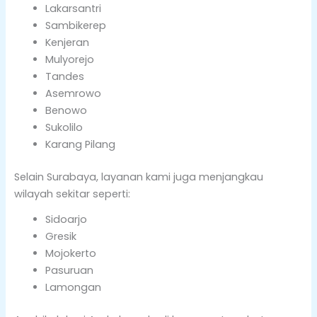
Lakarsantri
Sambikerep
Kenjeran
Mulyorejo
Tandes
Asemrowo
Benowo
Sukolilo
Karang Pilang
Selain Surabaya, layanan kami juga menjangkau
wilayah sekitar seperti:
Sidoarjo
Gresik
Mojokerto
Pasuruan
Lamongan