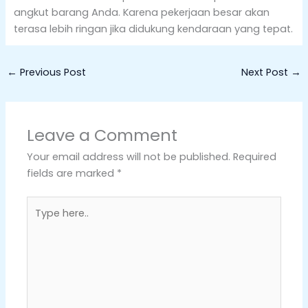
angkut barang Anda. Karena pekerjaan besar akan
terasa lebih ringan jika didukung kendaraan yang tepat.
←
Previous Post
Next Post
→
Leave a Comment
Your email address will not be published.
Required
fields are marked
*
Type
here..