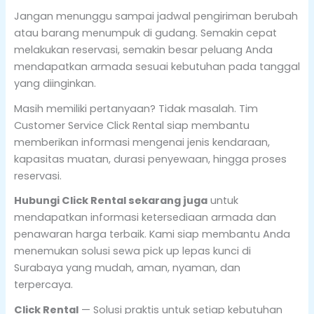
Jangan menunggu sampai jadwal pengiriman berubah
atau barang menumpuk di gudang. Semakin cepat
melakukan reservasi, semakin besar peluang Anda
mendapatkan armada sesuai kebutuhan pada tanggal
yang diinginkan.
Masih memiliki pertanyaan? Tidak masalah. Tim
Customer Service Click Rental siap membantu
memberikan informasi mengenai jenis kendaraan,
kapasitas muatan, durasi penyewaan, hingga proses
reservasi.
Hubungi Click Rental sekarang juga
untuk
mendapatkan informasi ketersediaan armada dan
penawaran harga terbaik. Kami siap membantu Anda
menemukan solusi sewa pick up lepas kunci di
Surabaya yang mudah, aman, nyaman, dan
terpercaya.
Click Rental
— Solusi praktis untuk setiap kebutuhan