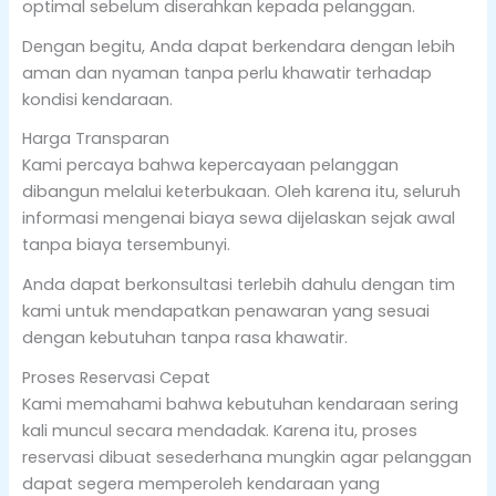
optimal sebelum diserahkan kepada pelanggan.
Dengan begitu, Anda dapat berkendara dengan lebih
aman dan nyaman tanpa perlu khawatir terhadap
kondisi kendaraan.
Harga Transparan
Kami percaya bahwa kepercayaan pelanggan
dibangun melalui keterbukaan. Oleh karena itu, seluruh
informasi mengenai biaya sewa dijelaskan sejak awal
tanpa biaya tersembunyi.
Anda dapat berkonsultasi terlebih dahulu dengan tim
kami untuk mendapatkan penawaran yang sesuai
dengan kebutuhan tanpa rasa khawatir.
Proses Reservasi Cepat
Kami memahami bahwa kebutuhan kendaraan sering
kali muncul secara mendadak. Karena itu, proses
reservasi dibuat sesederhana mungkin agar pelanggan
dapat segera memperoleh kendaraan yang