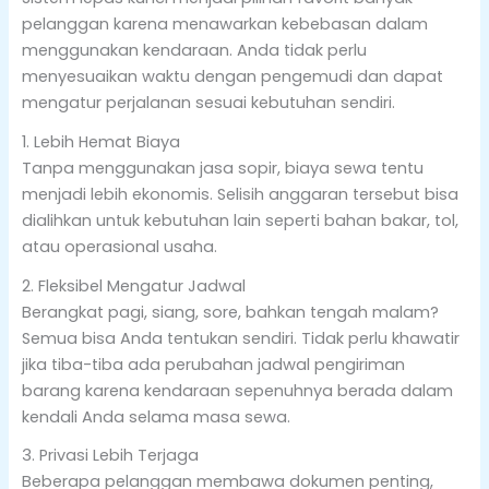
pelanggan karena menawarkan kebebasan dalam
menggunakan kendaraan. Anda tidak perlu
menyesuaikan waktu dengan pengemudi dan dapat
mengatur perjalanan sesuai kebutuhan sendiri.
1. Lebih Hemat Biaya
Tanpa menggunakan jasa sopir, biaya sewa tentu
menjadi lebih ekonomis. Selisih anggaran tersebut bisa
dialihkan untuk kebutuhan lain seperti bahan bakar, tol,
atau operasional usaha.
2. Fleksibel Mengatur Jadwal
Berangkat pagi, siang, sore, bahkan tengah malam?
Semua bisa Anda tentukan sendiri. Tidak perlu khawatir
jika tiba-tiba ada perubahan jadwal pengiriman
barang karena kendaraan sepenuhnya berada dalam
kendali Anda selama masa sewa.
3. Privasi Lebih Terjaga
Beberapa pelanggan membawa dokumen penting,