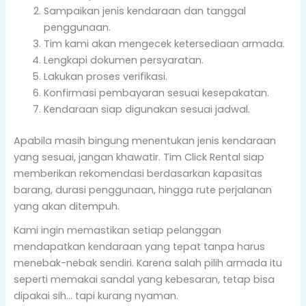
Sampaikan jenis kendaraan dan tanggal
penggunaan.
Tim kami akan mengecek ketersediaan armada.
Lengkapi dokumen persyaratan.
Lakukan proses verifikasi.
Konfirmasi pembayaran sesuai kesepakatan.
Kendaraan siap digunakan sesuai jadwal.
Apabila masih bingung menentukan jenis kendaraan
yang sesuai, jangan khawatir. Tim Click Rental siap
memberikan rekomendasi berdasarkan kapasitas
barang, durasi penggunaan, hingga rute perjalanan
yang akan ditempuh.
Kami ingin memastikan setiap pelanggan
mendapatkan kendaraan yang tepat tanpa harus
menebak-nebak sendiri. Karena salah pilih armada itu
seperti memakai sandal yang kebesaran, tetap bisa
dipakai sih… tapi kurang nyaman.