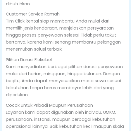
dibutuhkan.
Customer Service Ramah
Tim Click Rental siap membantu Anda mulai dari
memilih jenis kendaraan, menjelaskan persyaratan,
hingga proses penyewaan selesai. Tidak perlu takut
bertanya, karena kami senang membantu pelanggan
menemukan solusi terbaik.
Pilihan Durasi Fleksibel
Kami menyediakan berbagai pilihan durasi penyewaan
mulai dari harian, mingguan, hingga bulanan. Dengan
begitu, Anda dapat menyesuaikan masa sewa sesuai
kebutuhan tanpa harus membayar lebih dari yang
diperlukan.
Cocok untuk Pribadi Maupun Perusahaan
Layanan kami dapat digunakan oleh individu, UMKM,
perusahaan, instansi, maupun berbagai kebutuhan
operasional lainnya. Baik kebutuhan kecil maupun skala