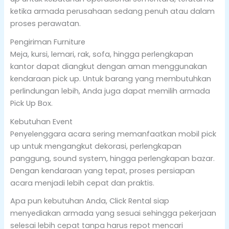
ketika armada perusahaan sedang penuh atau dalam
proses perawatan.
Pengiriman Furniture
Meja, kursi, lemari, rak, sofa, hingga perlengkapan
kantor dapat diangkut dengan aman menggunakan
kendaraan pick up. Untuk barang yang membutuhkan
perlindungan lebih, Anda juga dapat memilih armada
Pick Up Box.
Kebutuhan Event
Penyelenggara acara sering memanfaatkan mobil pick
up untuk mengangkut dekorasi, perlengkapan
panggung, sound system, hingga perlengkapan bazar.
Dengan kendaraan yang tepat, proses persiapan
acara menjadi lebih cepat dan praktis.
Apa pun kebutuhan Anda, Click Rental siap
menyediakan armada yang sesuai sehingga pekerjaan
selesai lebih cepat tanpa harus repot mencari