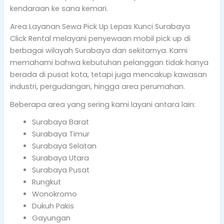
kendaraan ke sana kemari.
Area Layanan Sewa Pick Up Lepas Kunci Surabaya
Click Rental melayani penyewaan mobil pick up di
berbagai wilayah Surabaya dan sekitarnya. Kami
memahami bahwa kebutuhan pelanggan tidak hanya
berada di pusat kota, tetapi juga mencakup kawasan
industri, pergudangan, hingga area perumahan.
Beberapa area yang sering kami layani antara lain:
Surabaya Barat
Surabaya Timur
Surabaya Selatan
Surabaya Utara
Surabaya Pusat
Rungkut
Wonokromo
Dukuh Pakis
Gayungan