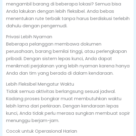
mengambil barang di beberapa lokasi? Semua bisa
Anda lakukan dengan lebih fleksibel. Anda bebas
menentukan rute terbaik tanpa harus berdiskusi terlebih
dahulu dengan pengemudi.
Privasi Lebih Nyaman
Beberapa pelanggan membawa dokumen
perusahaan, barang bernilai tinggi, atau perlengkapan
pribadi. Dengan sistem lepas kunci, Anda dapat
menikmati perjalanan yang lebih nyaman karena hanya
Anda dan tim yang berada di dalam kendaraan.
Lebih Fleksibel Mengatur Waktu
Tidak semua aktivitas berlangsung sesuai jadwal.
Kadang proses bongkar muat membutuhkan waktu
lebih lama dari perkiraan. Dengan kendaraan lepas
kunci, Anda tidak perlu merasa sungkan membuat sopir
menunggu berjam-jam.
Cocok untuk Operasional Harian