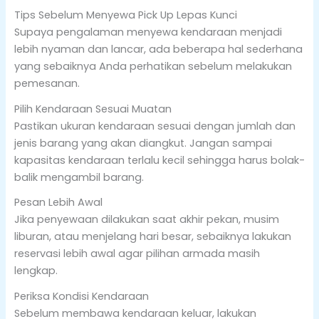
Tips Sebelum Menyewa Pick Up Lepas Kunci
Supaya pengalaman menyewa kendaraan menjadi
lebih nyaman dan lancar, ada beberapa hal sederhana
yang sebaiknya Anda perhatikan sebelum melakukan
pemesanan.
Pilih Kendaraan Sesuai Muatan
Pastikan ukuran kendaraan sesuai dengan jumlah dan
jenis barang yang akan diangkut. Jangan sampai
kapasitas kendaraan terlalu kecil sehingga harus bolak-
balik mengambil barang.
Pesan Lebih Awal
Jika penyewaan dilakukan saat akhir pekan, musim
liburan, atau menjelang hari besar, sebaiknya lakukan
reservasi lebih awal agar pilihan armada masih
lengkap.
Periksa Kondisi Kendaraan
Sebelum membawa kendaraan keluar, lakukan