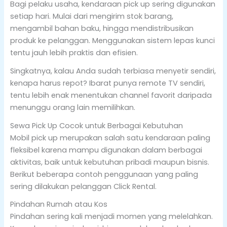
Bagi pelaku usaha, kendaraan pick up sering digunakan
setiap hari. Mulai dari mengirim stok barang,
mengambil bahan baku, hingga mendistribusikan
produk ke pelanggan. Menggunakan sistem lepas kunci
tentu jauh lebih praktis dan efisien.
Singkatnya, kalau Anda sudah terbiasa menyetir sendiri,
kenapa harus repot? Ibarat punya remote TV sendiri,
tentu lebih enak menentukan channel favorit daripada
menunggu orang lain memilihkan.
Sewa Pick Up Cocok untuk Berbagai Kebutuhan
Mobil pick up merupakan salah satu kendaraan paling
fleksibel karena mampu digunakan dalam berbagai
aktivitas, baik untuk kebutuhan pribadi maupun bisnis.
Berikut beberapa contoh penggunaan yang paling
sering dilakukan pelanggan Click Rental.
Pindahan Rumah atau Kos
Pindahan sering kali menjadi momen yang melelahkan.