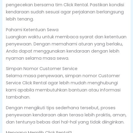
pengecekan bersama tim Click Rental. Pastikan kondisi
kendaraan sudah sesuai agar perjalanan berlangsung
lebih tenang.
Pahami Ketentuan Sewa
Luangkan waktu untuk membaca syarat dan ketentuan
penyewaan. Dengan memahami aturan yang berlaku,
Anda dapat menggunakan kendaraan dengan lebih
nyaman selama masa sewa.
Simpan Nomor Customer Service
Selama masa penyewaan, simpan nomor Customer
Service Click Rental agar lebih mudah menghubungi
kami apabila membutuhkan bantuan atau informasi
tambahan.
Dengan mengikuti tips sederhana tersebut, proses
penyewaan kendaraan akan terasa lebih praktis, aman,
dan tentunya bebas dari hal-hal yang tidak diinginkan.
Mengapa Memilih Click Rental?