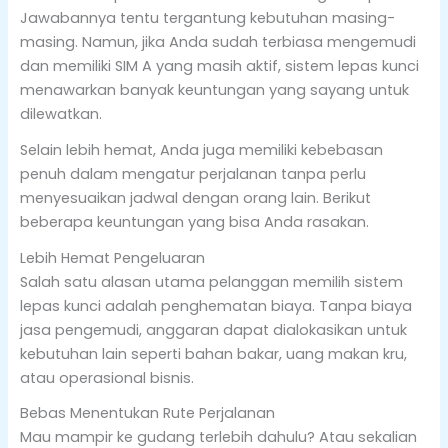
Jawabannya tentu tergantung kebutuhan masing-
masing. Namun, jika Anda sudah terbiasa mengemudi
dan memiliki SIM A yang masih aktif, sistem lepas kunci
menawarkan banyak keuntungan yang sayang untuk
dilewatkan.
Selain lebih hemat, Anda juga memiliki kebebasan
penuh dalam mengatur perjalanan tanpa perlu
menyesuaikan jadwal dengan orang lain. Berikut
beberapa keuntungan yang bisa Anda rasakan.
Lebih Hemat Pengeluaran
Salah satu alasan utama pelanggan memilih sistem
lepas kunci adalah penghematan biaya. Tanpa biaya
jasa pengemudi, anggaran dapat dialokasikan untuk
kebutuhan lain seperti bahan bakar, uang makan kru,
atau operasional bisnis.
Bebas Menentukan Rute Perjalanan
Mau mampir ke gudang terlebih dahulu? Atau sekalian