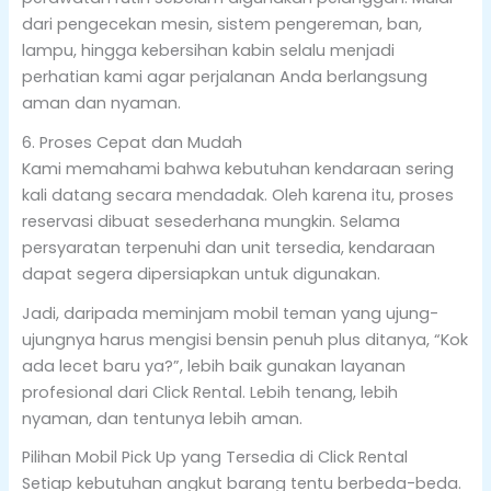
dari pengecekan mesin, sistem pengereman, ban,
lampu, hingga kebersihan kabin selalu menjadi
perhatian kami agar perjalanan Anda berlangsung
aman dan nyaman.
6. Proses Cepat dan Mudah
Kami memahami bahwa kebutuhan kendaraan sering
kali datang secara mendadak. Oleh karena itu, proses
reservasi dibuat sesederhana mungkin. Selama
persyaratan terpenuhi dan unit tersedia, kendaraan
dapat segera dipersiapkan untuk digunakan.
Jadi, daripada meminjam mobil teman yang ujung-
ujungnya harus mengisi bensin penuh plus ditanya, “Kok
ada lecet baru ya?”, lebih baik gunakan layanan
profesional dari Click Rental. Lebih tenang, lebih
nyaman, dan tentunya lebih aman.
Pilihan Mobil Pick Up yang Tersedia di Click Rental
Setiap kebutuhan angkut barang tentu berbeda-beda.