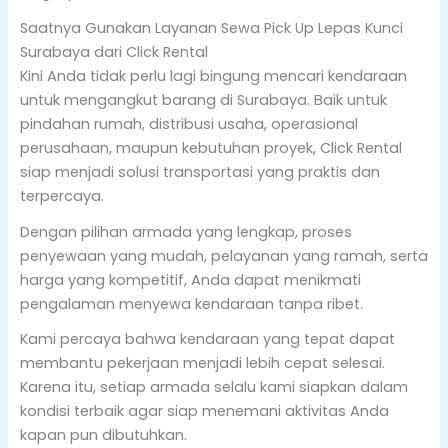
Saatnya Gunakan Layanan Sewa Pick Up Lepas Kunci
Surabaya dari Click Rental
Kini Anda tidak perlu lagi bingung mencari kendaraan
untuk mengangkut barang di Surabaya. Baik untuk
pindahan rumah, distribusi usaha, operasional
perusahaan, maupun kebutuhan proyek, Click Rental
siap menjadi solusi transportasi yang praktis dan
terpercaya.
Dengan pilihan armada yang lengkap, proses
penyewaan yang mudah, pelayanan yang ramah, serta
harga yang kompetitif, Anda dapat menikmati
pengalaman menyewa kendaraan tanpa ribet.
Kami percaya bahwa kendaraan yang tepat dapat
membantu pekerjaan menjadi lebih cepat selesai.
Karena itu, setiap armada selalu kami siapkan dalam
kondisi terbaik agar siap menemani aktivitas Anda
kapan pun dibutuhkan.