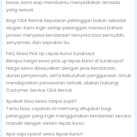
besar, kami siap membantu menyediakan armada
yang sesuai.
Bagi Click Rental, kepuasan pelanggan bukan sekadar
slogan. Kami ingin setiap pelanggan merasa bahwa
proses menyewa kendaraan ternyata bisa semudah,
senyaman, dan sepraktis itu.
FAQ Sewa Pick Up Lepas Kunci Surabaya
Berapa harga sewa pick up lepas kunci di Surabaya?
Harga sewa disesuaikan dengan jenis kendaraan,
durasi penyewaan, serta kebutuhan penggunaan. Untuk
mendapatkan penawaran terbaik, silakan hubungi
Customer Service Click Rental.
Apakah bisa sewa tanpa sopir?
Tentu bisa. Layanan ini memang ditujukan bagi
pelanggan yang ingin menggunakan kendaraan secara
mandiri dengan sistem lepas kunci.
Apa saja syarat sewa lepas kunci?