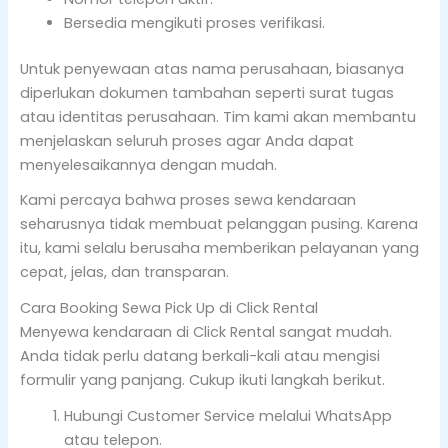
Bersedia mengikuti proses verifikasi.
Untuk penyewaan atas nama perusahaan, biasanya
diperlukan dokumen tambahan seperti surat tugas
atau identitas perusahaan. Tim kami akan membantu
menjelaskan seluruh proses agar Anda dapat
menyelesaikannya dengan mudah.
Kami percaya bahwa proses sewa kendaraan
seharusnya tidak membuat pelanggan pusing. Karena
itu, kami selalu berusaha memberikan pelayanan yang
cepat, jelas, dan transparan.
Cara Booking Sewa Pick Up di Click Rental
Menyewa kendaraan di Click Rental sangat mudah.
Anda tidak perlu datang berkali-kali atau mengisi
formulir yang panjang. Cukup ikuti langkah berikut.
Hubungi Customer Service melalui WhatsApp
atau telepon.