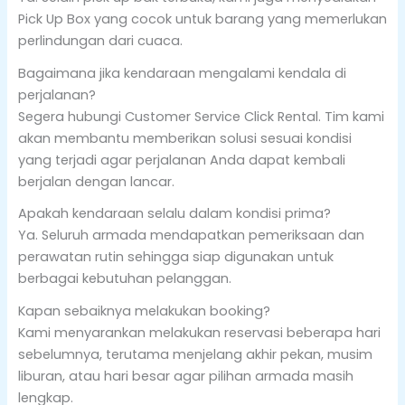
Pick Up Box yang cocok untuk barang yang memerlukan
perlindungan dari cuaca.
Bagaimana jika kendaraan mengalami kendala di
perjalanan?
Segera hubungi Customer Service Click Rental. Tim kami
akan membantu memberikan solusi sesuai kondisi
yang terjadi agar perjalanan Anda dapat kembali
berjalan dengan lancar.
Apakah kendaraan selalu dalam kondisi prima?
Ya. Seluruh armada mendapatkan pemeriksaan dan
perawatan rutin sehingga siap digunakan untuk
berbagai kebutuhan pelanggan.
Kapan sebaiknya melakukan booking?
Kami menyarankan melakukan reservasi beberapa hari
sebelumnya, terutama menjelang akhir pekan, musim
liburan, atau hari besar agar pilihan armada masih
lengkap.