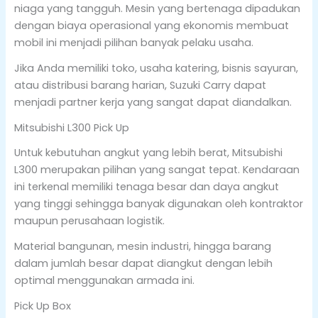
niaga yang tangguh. Mesin yang bertenaga dipadukan
dengan biaya operasional yang ekonomis membuat
mobil ini menjadi pilihan banyak pelaku usaha.
Jika Anda memiliki toko, usaha katering, bisnis sayuran,
atau distribusi barang harian, Suzuki Carry dapat
menjadi partner kerja yang sangat dapat diandalkan.
Mitsubishi L300 Pick Up
Untuk kebutuhan angkut yang lebih berat, Mitsubishi
L300 merupakan pilihan yang sangat tepat. Kendaraan
ini terkenal memiliki tenaga besar dan daya angkut
yang tinggi sehingga banyak digunakan oleh kontraktor
maupun perusahaan logistik.
Material bangunan, mesin industri, hingga barang
dalam jumlah besar dapat diangkut dengan lebih
optimal menggunakan armada ini.
Pick Up Box