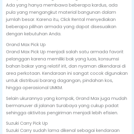
Ada yang hanya membawa beberapa kardus, ada
pula yang mengangkut material bangunan dalam
jumlah besar. Karena itu, Click Rental menyediakan
beberapa pilihan armada yang dapat disesuaikan
dengan kebutuhan Anda.
Grand Max Pick Up
Grand Max Pick Up menjadi salah satu armada favorit
pelanggan karena memiliki bak yang luas, konsumsi
bahan bakar yang relatif irit, dan nyaman dikendarai di
area perkotaan. Kendaraan ini sangat cocok digunakan
untuk distribusi barang dagangan, pindahan kos,
hingga operasional UMKM.
Selain ukurannya yang kompak, Grand Max juga mudah
bermanuver di jalanan Surabaya yang cukup padat
sehingga aktivitas pengiriman menjadi lebih efisien.
Suzuki Carry Pick Up
Suzuki Carry sudah lama dikenal sebagai kendaraan