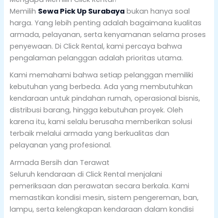
Memilih
Sewa Pick Up Surabaya
bukan hanya soal
harga. Yang lebih penting adalah bagaimana kualitas
armada, pelayanan, serta kenyamanan selama proses
penyewaan. Di Click Rental, kami percaya bahwa
pengalaman pelanggan adalah prioritas utama.
Kami memahami bahwa setiap pelanggan memiliki
kebutuhan yang berbeda. Ada yang membutuhkan
kendaraan untuk pindahan rumah, operasional bisnis,
distribusi barang, hingga kebutuhan proyek. Oleh
karena itu, kami selalu berusaha memberikan solusi
terbaik melalui armada yang berkualitas dan
pelayanan yang profesional.
Armada Bersih dan Terawat
Seluruh kendaraan di Click Rental menjalani
pemeriksaan dan perawatan secara berkala. Kami
memastikan kondisi mesin, sistem pengereman, ban,
lampu, serta kelengkapan kendaraan dalam kondisi