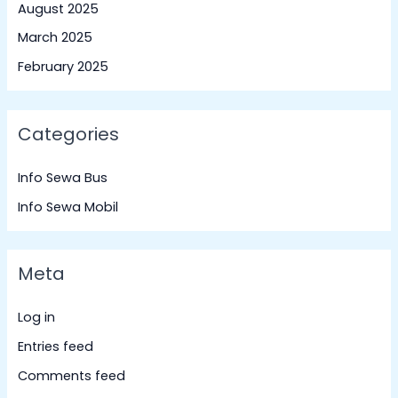
August 2025
March 2025
February 2025
Categories
Info Sewa Bus
Info Sewa Mobil
Meta
Log in
Entries feed
Comments feed