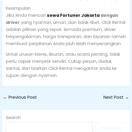
Kesimpulan
Jika Anda mencari
sewa Fortuner Jakarta
dengan
driver
yang nyaman, aman, dan tidak ribet, Click Rental
adalah pilihan yang tepat. Armada premium, driver
berpengalaman, harga transparan, dan layanan ramah
membuat perjalanan Anda jauh lebih menyenangkan.
Untuk urusan bisnis, liburan, atau acara penting, tidak
perlu capek menyetir sendiri. Cukup pesan, duduk
santai, dan biarkan Click Rental mengantar Anda ke
tujuan dengan nyaman.
←
Previous Post
Next Post
→
Search
SEARCH