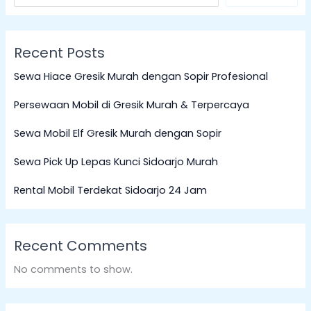
Recent Posts
Sewa Hiace Gresik Murah dengan Sopir Profesional
Persewaan Mobil di Gresik Murah & Terpercaya
Sewa Mobil Elf Gresik Murah dengan Sopir
Sewa Pick Up Lepas Kunci Sidoarjo Murah
Rental Mobil Terdekat Sidoarjo 24 Jam
Recent Comments
No comments to show.