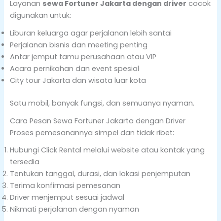
Layanan
sewa Fortuner Jakarta dengan driver
cocok
digunakan untuk:
Liburan keluarga agar perjalanan lebih santai
Perjalanan bisnis dan meeting penting
Antar jemput tamu perusahaan atau VIP
Acara pernikahan dan event spesial
City tour Jakarta dan wisata luar kota
Satu mobil, banyak fungsi, dan semuanya nyaman.
Cara Pesan Sewa Fortuner Jakarta dengan Driver
Proses pemesanannya simpel dan tidak ribet:
Hubungi Click Rental melalui website atau kontak yang
tersedia
Tentukan tanggal, durasi, dan lokasi penjemputan
Terima konfirmasi pemesanan
Driver menjemput sesuai jadwal
Nikmati perjalanan dengan nyaman