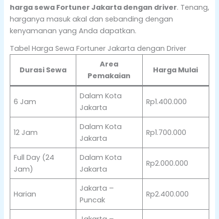
harga sewa Fortuner Jakarta dengan driver
. Tenang,
harganya masuk akal dan sebanding dengan
kenyamanan yang Anda dapatkan.
Tabel Harga Sewa Fortuner Jakarta dengan Driver
Area
Durasi Sewa
Harga Mulai
Pemakaian
Dalam Kota
6 Jam
Rp1.400.000
Jakarta
Dalam Kota
12 Jam
Rp1.700.000
Jakarta
Full Day (24
Dalam Kota
Rp2.000.000
Jam)
Jakarta
Jakarta –
Harian
Rp2.400.000
Puncak
Jakarta –