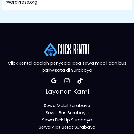
WordPress.org
Click Rental adalah penyedia jasa sewa mobil dan bus
pariwisata di Surabaya
Layanan Kami
Sewa Mobil Surabaya
Sewa Bus Surabaya
Sewa Pick Up Surabaya
Sewa Alat Berat Surabaya