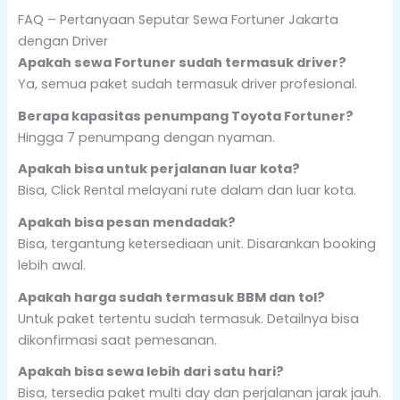
FAQ – Pertanyaan Seputar Sewa Fortuner Jakarta
dengan Driver
Apakah sewa Fortuner sudah termasuk driver?
Ya, semua paket sudah termasuk driver profesional.
Berapa kapasitas penumpang Toyota Fortuner?
Hingga 7 penumpang dengan nyaman.
Apakah bisa untuk perjalanan luar kota?
Bisa, Click Rental melayani rute dalam dan luar kota.
Apakah bisa pesan mendadak?
Bisa, tergantung ketersediaan unit. Disarankan booking
lebih awal.
Apakah harga sudah termasuk BBM dan tol?
Untuk paket tertentu sudah termasuk. Detailnya bisa
dikonfirmasi saat pemesanan.
Apakah bisa sewa lebih dari satu hari?
Bisa, tersedia paket multi day dan perjalanan jarak jauh.