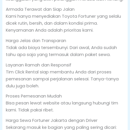
Armada Terawat dan Siap Jalan
Kami hanya menyediakan Toyota Fortuner yang selalu
dicek rutin, bersih, dan dalam kondisi prima.
Kenyamanan Anda adalah prioritas kami.
Harga Jelas dan Transparan
Tidak ada biaya tersembunyi. Dari awal, Anda sudah
tahu apa saja yang termasuk dalam paket sewa.
Layanan Ramah dan Responsif
Tim Click Rental siap membantu Anda dari proses
pemesanan sampai perjalanan selesai. Tanya-tanya
dulu juga boleh.
Proses Pemesanan Mudah
Bisa pesan lewat website atau langsung hubungi tim
kami. Tidak pakai ribet.
Harga Sewa Fortuner Jakarta dengan Driver
Sekarang masuk ke bagian yang paling sering dicari: