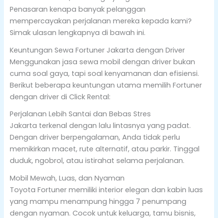
Penasaran kenapa banyak pelanggan
mempercayakan perjalanan mereka kepada kami?
Simak ulasan lengkapnya di bawah ini.
Keuntungan Sewa Fortuner Jakarta dengan Driver
Menggunakan jasa sewa mobil dengan driver bukan
cuma soal gaya, tapi soal kenyamanan dan efisiensi.
Berikut beberapa keuntungan utama memilih Fortuner
dengan driver di Click Rental:
Perjalanan Lebih Santai dan Bebas Stres
Jakarta terkenal dengan lalu lintasnya yang padat.
Dengan driver berpengalaman, Anda tidak perlu
memikirkan macet, rute alternatif, atau parkir. Tinggal
duduk, ngobrol, atau istirahat selama perjalanan.
Mobil Mewah, Luas, dan Nyaman
Toyota Fortuner memiliki interior elegan dan kabin luas
yang mampu menampung hingga 7 penumpang
dengan nyaman. Cocok untuk keluarga, tamu bisnis,