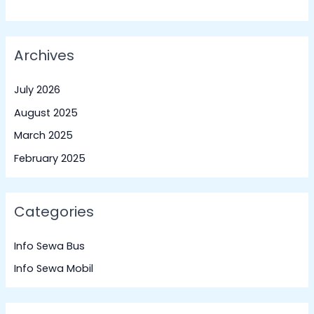
Archives
July 2026
August 2025
March 2025
February 2025
Categories
Info Sewa Bus
Info Sewa Mobil