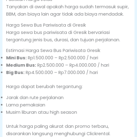
Tanyakan di awal apakah harga sudah termasuk supir,
BBM, dan biaya lain agar tidak ada biaya mendadak.
Harga Sewa Bus Pariwisata di Gresik
Harga sewa bus pariwisata di Gresik bervariasi
tergantung jenis bus, durasi, dan tujuan perjalanan.
Estimasi Harga Sewa Bus Pariwisata Gresik
Mini Bus:
Rp1.500.000 – Rp2.500.000 / hari
Medium Bus:
Rp2.500.000 – Rp4.000.000 / hari
Big Bus:
Rp4.500.000 – Rp7.000.000 / hari
Harga dapat berubah tergantung:
Jarak dan rute perjalanan
Lama pemakaian
Musim liburan atau high season
Untuk harga paling akurat dan promo terbaru,
disarankan langsung menghubungi Clickrental.