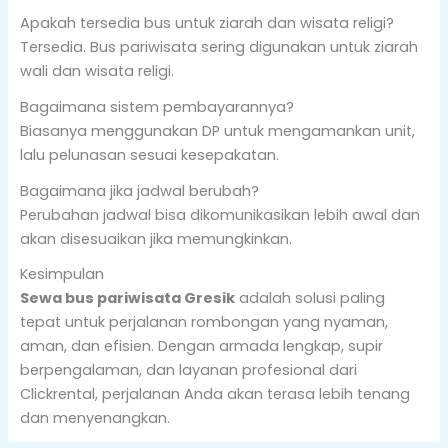
Apakah tersedia bus untuk ziarah dan wisata religi?
Tersedia. Bus pariwisata sering digunakan untuk ziarah
wali dan wisata religi.
Bagaimana sistem pembayarannya?
Biasanya menggunakan DP untuk mengamankan unit,
lalu pelunasan sesuai kesepakatan.
Bagaimana jika jadwal berubah?
Perubahan jadwal bisa dikomunikasikan lebih awal dan
akan disesuaikan jika memungkinkan.
Kesimpulan
Sewa bus pariwisata Gresik
adalah solusi paling
tepat untuk perjalanan rombongan yang nyaman,
aman, dan efisien. Dengan armada lengkap, supir
berpengalaman, dan layanan profesional dari
Clickrental, perjalanan Anda akan terasa lebih tenang
dan menyenangkan.