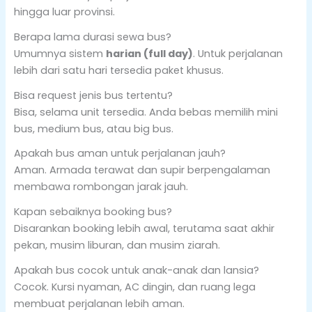
hingga luar provinsi.
Berapa lama durasi sewa bus?
Umumnya sistem
harian (full day)
. Untuk perjalanan
lebih dari satu hari tersedia paket khusus.
Bisa request jenis bus tertentu?
Bisa, selama unit tersedia. Anda bebas memilih mini
bus, medium bus, atau big bus.
Apakah bus aman untuk perjalanan jauh?
Aman. Armada terawat dan supir berpengalaman
membawa rombongan jarak jauh.
Kapan sebaiknya booking bus?
Disarankan booking lebih awal, terutama saat akhir
pekan, musim liburan, dan musim ziarah.
Apakah bus cocok untuk anak-anak dan lansia?
Cocok. Kursi nyaman, AC dingin, dan ruang lega
membuat perjalanan lebih aman.