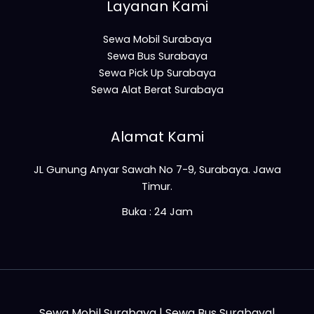
Layanan Kami
Sewa Mobil Surabaya
Sewa Bus Surabaya
Sewa Pick Up Surabaya
Sewa Alat Berat Surabaya
Alamat Kami
JL Gunung Anyar Sawah No 7-9, Surabaya. Jawa
Timur.
Buka : 24 Jam
Sewa Mobil Surabaya
|
Sewa Bus Surabaya
|