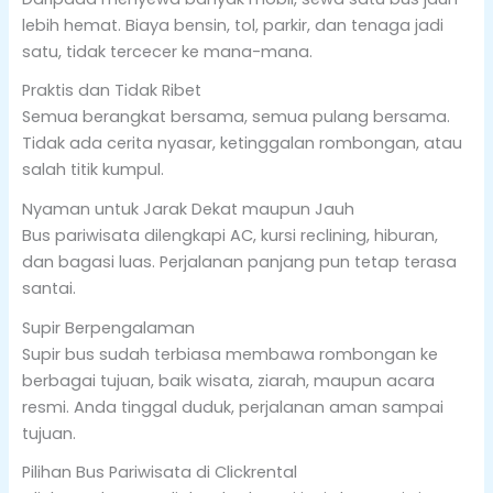
lebih hemat. Biaya bensin, tol, parkir, dan tenaga jadi
satu, tidak tercecer ke mana-mana.
Praktis dan Tidak Ribet
Semua berangkat bersama, semua pulang bersama.
Tidak ada cerita nyasar, ketinggalan rombongan, atau
salah titik kumpul.
Nyaman untuk Jarak Dekat maupun Jauh
Bus pariwisata dilengkapi AC, kursi reclining, hiburan,
dan bagasi luas. Perjalanan panjang pun tetap terasa
santai.
Supir Berpengalaman
Supir bus sudah terbiasa membawa rombongan ke
berbagai tujuan, baik wisata, ziarah, maupun acara
resmi. Anda tinggal duduk, perjalanan aman sampai
tujuan.
Pilihan Bus Pariwisata di Clickrental