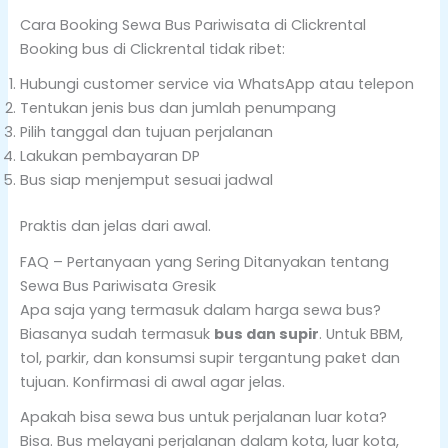
Cara Booking Sewa Bus Pariwisata di Clickrental
Booking bus di Clickrental tidak ribet:
Hubungi customer service via WhatsApp atau telepon
Tentukan jenis bus dan jumlah penumpang
Pilih tanggal dan tujuan perjalanan
Lakukan pembayaran DP
Bus siap menjemput sesuai jadwal
Praktis dan jelas dari awal.
FAQ – Pertanyaan yang Sering Ditanyakan tentang
Sewa Bus Pariwisata Gresik
Apa saja yang termasuk dalam harga sewa bus?
Biasanya sudah termasuk
bus dan supir
. Untuk BBM,
tol, parkir, dan konsumsi supir tergantung paket dan
tujuan. Konfirmasi di awal agar jelas.
Apakah bisa sewa bus untuk perjalanan luar kota?
Bisa. Bus melayani perjalanan dalam kota, luar kota,