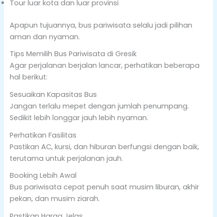
Tour luar kota dan luar provinsi
Apapun tujuannya, bus pariwisata selalu jadi pilihan
aman dan nyaman.
Tips Memilih Bus Pariwisata di Gresik
Agar perjalanan berjalan lancar, perhatikan beberapa
hal berikut:
Sesuaikan Kapasitas Bus
Jangan terlalu mepet dengan jumlah penumpang.
Sedikit lebih longgar jauh lebih nyaman.
Perhatikan Fasilitas
Pastikan AC, kursi, dan hiburan berfungsi dengan baik,
terutama untuk perjalanan jauh.
Booking Lebih Awal
Bus pariwisata cepat penuh saat musim liburan, akhir
pekan, dan musim ziarah.
Pastikan Harga Jelas