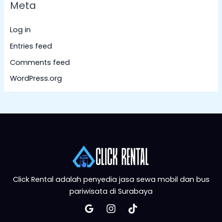
Meta
Log in
Entries feed
Comments feed
WordPress.org
Click Rental adalah penyedia jasa sewa mobil dan bus
pariwisata di Surabaya