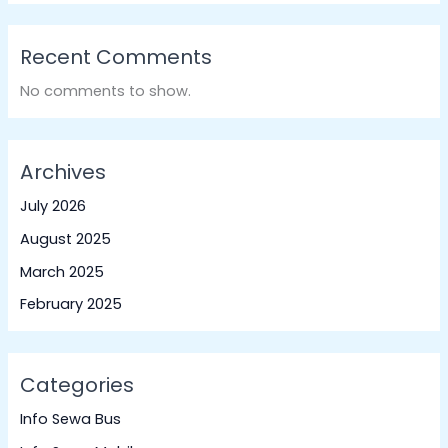
Recent Comments
No comments to show.
Archives
July 2026
August 2025
March 2025
February 2025
Categories
Info Sewa Bus