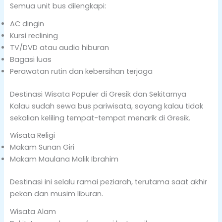
Semua unit bus dilengkapi:
AC dingin
Kursi reclining
TV/DVD atau audio hiburan
Bagasi luas
Perawatan rutin dan kebersihan terjaga
Destinasi Wisata Populer di Gresik dan Sekitarnya
Kalau sudah sewa bus pariwisata, sayang kalau tidak
sekalian keliling tempat-tempat menarik di Gresik.
Wisata Religi
Makam Sunan Giri
Makam Maulana Malik Ibrahim
Destinasi ini selalu ramai peziarah, terutama saat akhir
pekan dan musim liburan.
Wisata Alam