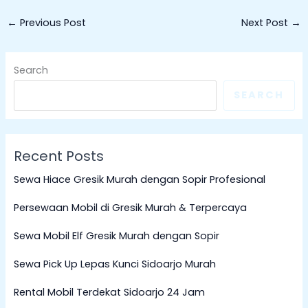
←
Previous Post
Next Post
→
Search
SEARCH
Recent Posts
Sewa Hiace Gresik Murah dengan Sopir Profesional
Persewaan Mobil di Gresik Murah & Terpercaya
Sewa Mobil Elf Gresik Murah dengan Sopir
Sewa Pick Up Lepas Kunci Sidoarjo Murah
Rental Mobil Terdekat Sidoarjo 24 Jam