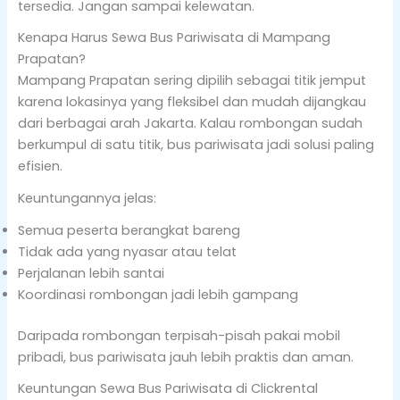
tersedia. Jangan sampai kelewatan.
Kenapa Harus Sewa Bus Pariwisata di Mampang
Prapatan?
Mampang Prapatan sering dipilih sebagai titik jemput
karena lokasinya yang fleksibel dan mudah dijangkau
dari berbagai arah Jakarta. Kalau rombongan sudah
berkumpul di satu titik, bus pariwisata jadi solusi paling
efisien.
Keuntungannya jelas:
Semua peserta berangkat bareng
Tidak ada yang nyasar atau telat
Perjalanan lebih santai
Koordinasi rombongan jadi lebih gampang
Daripada rombongan terpisah-pisah pakai mobil
pribadi, bus pariwisata jauh lebih praktis dan aman.
Keuntungan Sewa Bus Pariwisata di Clickrental