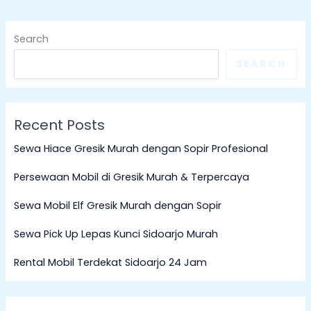
Search
SEARCH
Recent Posts
Sewa Hiace Gresik Murah dengan Sopir Profesional
Persewaan Mobil di Gresik Murah & Terpercaya
Sewa Mobil Elf Gresik Murah dengan Sopir
Sewa Pick Up Lepas Kunci Sidoarjo Murah
Rental Mobil Terdekat Sidoarjo 24 Jam