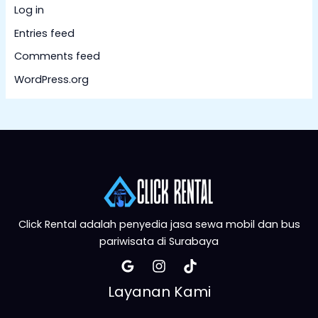
Log in
Entries feed
Comments feed
WordPress.org
Click Rental adalah penyedia jasa sewa mobil dan bus
pariwisata di Surabaya
Layanan Kami