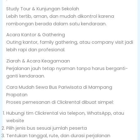
Study Tour & Kunjungan Sekolah
Lebih tertib, aman, dan mudah dikontrol karena
rombongan berada dalam satu kendaraan.
Acara Kantor & Gathering
Outing kantor, family gathering, atau company visit jadi
lebih rapi dan profesional.
Ziarah & Acara Keagamaan
Perjalanan jauh tetap nyaman tanpa harus berganti-
ganti kendaraan.
Cara Mudah Sewa Bus Pariwisata di Mampang
Prapatan
Proses pemesanan di Clickrental dibuat simpel:
Hubungi tim Clickrental via telepon, WhatsApp, atau
website
Pilih jenis bus sesuai jumlah peserta
Tentukan tanggal, rute, dan durasi perjalanan