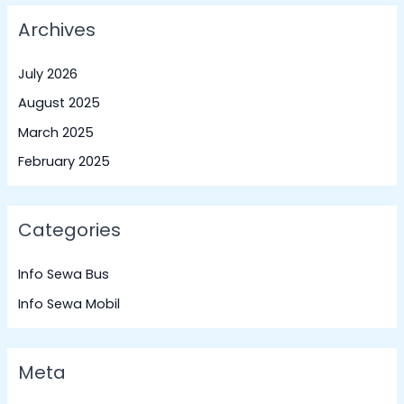
Archives
July 2026
August 2025
March 2025
February 2025
Categories
Info Sewa Bus
Info Sewa Mobil
Meta