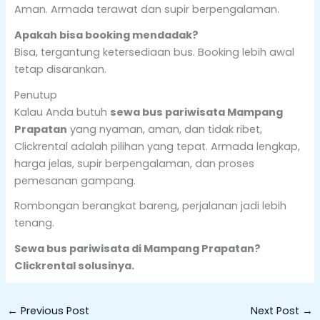
Aman. Armada terawat dan supir berpengalaman.
Apakah bisa booking mendadak?
Bisa, tergantung ketersediaan bus. Booking lebih awal
tetap disarankan.
Penutup
Kalau Anda butuh
sewa bus pariwisata Mampang
Prapatan
yang nyaman, aman, dan tidak ribet,
Clickrental adalah pilihan yang tepat. Armada lengkap,
harga jelas, supir berpengalaman, dan proses
pemesanan gampang.
Rombongan berangkat bareng, perjalanan jadi lebih
tenang.
Sewa bus pariwisata di Mampang Prapatan?
Clickrental solusinya.
←
Previous Post
Next Post
→