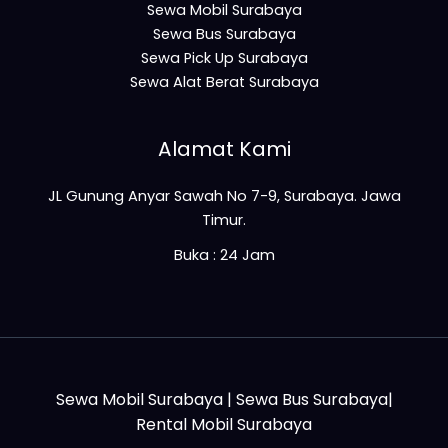
Sewa Mobil Surabaya
Sewa Bus Surabaya
Sewa Pick Up Surabaya
Sewa Alat Berat Surabaya
Alamat Kami
JL Gunung Anyar Sawah No 7-9, Surabaya. Jawa
Timur.
Buka : 24 Jam
Sewa Mobil Surabaya
|
Sewa Bus Surabaya
|
Rental Mobil Surabaya