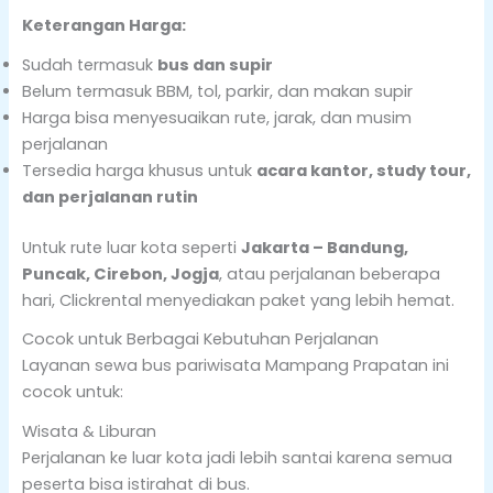
Keterangan Harga:
Sudah termasuk
bus dan supir
Belum termasuk BBM, tol, parkir, dan makan supir
Harga bisa menyesuaikan rute, jarak, dan musim
perjalanan
Tersedia harga khusus untuk
acara kantor, study tour,
dan perjalanan rutin
Untuk rute luar kota seperti
Jakarta – Bandung,
Puncak, Cirebon, Jogja
, atau perjalanan beberapa
hari, Clickrental menyediakan paket yang lebih hemat.
Cocok untuk Berbagai Kebutuhan Perjalanan
Layanan sewa bus pariwisata Mampang Prapatan ini
cocok untuk:
Wisata & Liburan
Perjalanan ke luar kota jadi lebih santai karena semua
peserta bisa istirahat di bus.