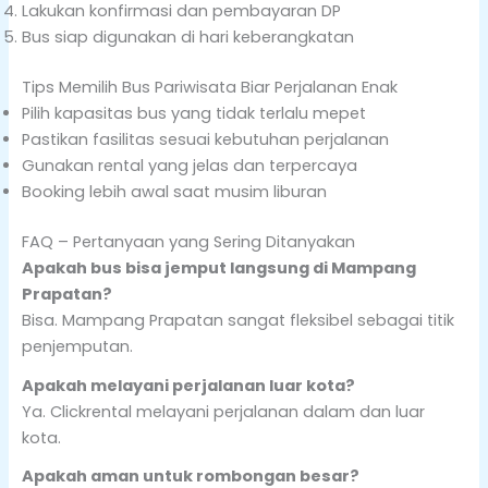
Lakukan konfirmasi dan pembayaran DP
Bus siap digunakan di hari keberangkatan
Tips Memilih Bus Pariwisata Biar Perjalanan Enak
Pilih kapasitas bus yang tidak terlalu mepet
Pastikan fasilitas sesuai kebutuhan perjalanan
Gunakan rental yang jelas dan terpercaya
Booking lebih awal saat musim liburan
FAQ – Pertanyaan yang Sering Ditanyakan
Apakah bus bisa jemput langsung di Mampang
Prapatan?
Bisa. Mampang Prapatan sangat fleksibel sebagai titik
penjemputan.
Apakah melayani perjalanan luar kota?
Ya. Clickrental melayani perjalanan dalam dan luar
kota.
Apakah aman untuk rombongan besar?