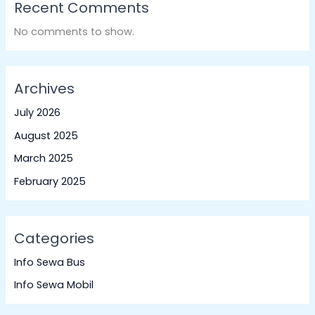
Recent Comments
No comments to show.
Archives
July 2026
August 2025
March 2025
February 2025
Categories
Info Sewa Bus
Info Sewa Mobil