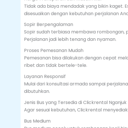
Tidak ada biaya mendadak yang bikin kaget. E
disesuaikan dengan kebutuhan perjalanan And
Sopir Berpengalaman
Sopir sudah terbiasa membawa rombongan, 
Perjalanan jadi lebih tenang dan nyaman.
Proses Pemesanan Mudah
Pemesanan bisa dilakukan dengan cepat melal
ribet dan tidak bertele-tele.
Layanan Responsif
Mulai dari konsultasi armada sampai perjalan
dibutuhkan.
Jenis Bus yang Tersedia di Clickrental Nganjuk
Agar sesuai kebutuhan, Clickrental menyediak
Bus Medium