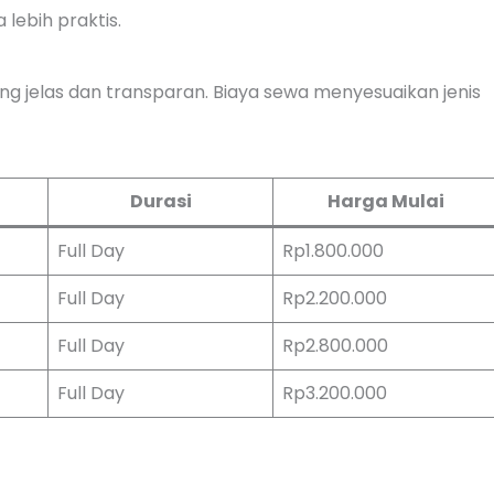
lebih praktis.
ng jelas dan transparan. Biaya sewa menyesuaikan jenis
Durasi
Harga Mulai
Full Day
Rp1.800.000
Full Day
Rp2.200.000
Full Day
Rp2.800.000
Full Day
Rp3.200.000