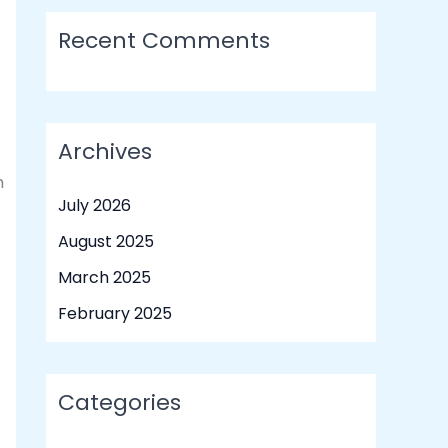
Recent Comments
Archives
h
July 2026
August 2025
March 2025
February 2025
Categories