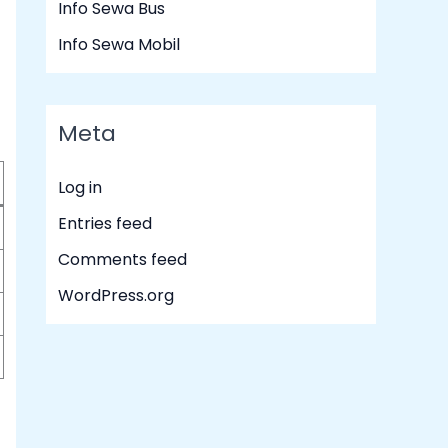
Info Sewa Bus
Info Sewa Mobil
Meta
Log in
Entries feed
Comments feed
WordPress.org