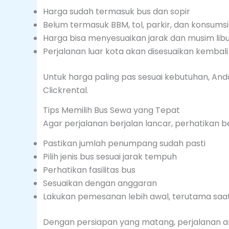
Harga sudah termasuk bus dan sopir
Belum termasuk BBM, tol, parkir, dan konsumsi
Harga bisa menyesuaikan jarak dan musim lib
Perjalanan luar kota akan disesuaikan kembali
Untuk harga paling pas sesuai kebutuhan, And
Clickrental.
Tips Memilih Bus Sewa yang Tepat
Agar perjalanan berjalan lancar, perhatikan b
Pastikan jumlah penumpang sudah pasti
Pilih jenis bus sesuai jarak tempuh
Perhatikan fasilitas bus
Sesuaikan dengan anggaran
Lakukan pemesanan lebih awal, terutama saa
Dengan persiapan yang matang, perjalanan ak