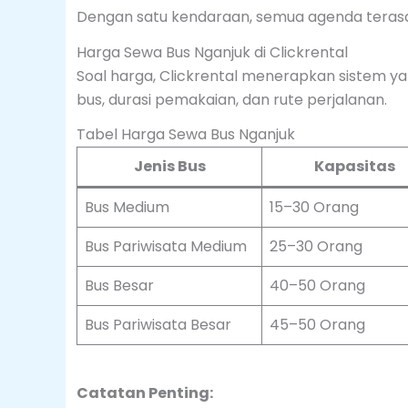
Dengan satu kendaraan, semua agenda terasa 
Harga Sewa Bus Nganjuk di Clickrental
Soal harga, Clickrental menerapkan sistem ya
bus, durasi pemakaian, dan rute perjalanan.
Tabel Harga Sewa Bus Nganjuk
Jenis Bus
Kapasitas
Bus Medium
15–30 Orang
Bus Pariwisata Medium
25–30 Orang
Bus Besar
40–50 Orang
Bus Pariwisata Besar
45–50 Orang
Catatan Penting: