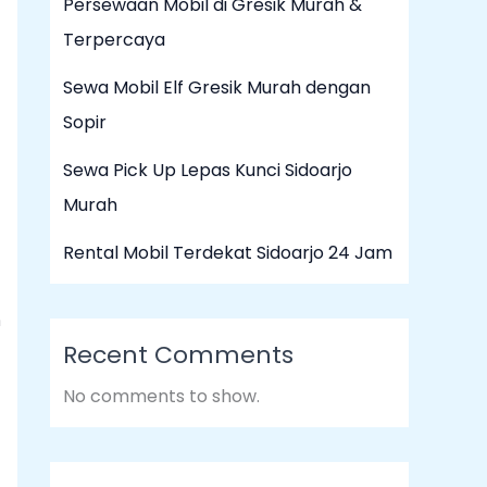
Persewaan Mobil di Gresik Murah &
Terpercaya
Sewa Mobil Elf Gresik Murah dengan
Sopir
Sewa Pick Up Lepas Kunci Sidoarjo
Murah
Rental Mobil Terdekat Sidoarjo 24 Jam
n
Recent Comments
No comments to show.