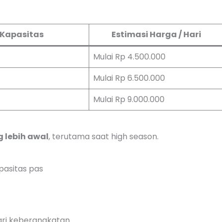
Kapasitas
Estimasi Harga / Hari
Mulai Rp 4.500.000
Mulai Rp 6.500.000
Mulai Rp 9.000.000
 lebih awal
, terutama saat high season.
pasitas pas
hari keberangkatan