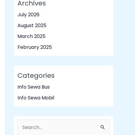
Archives
July 2026
August 2025
March 2025
February 2025
Categories
Info Sewa Bus
Info Sewa Mobil
S