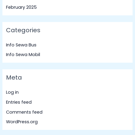
February 2025
Categories
Info Sewa Bus
Info Sewa Mobil
Meta
Log in
Entries feed
Comments feed
WordPress.org