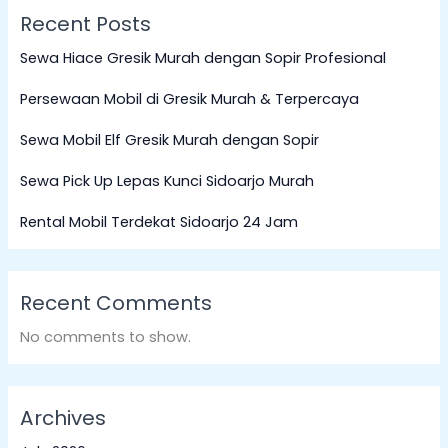
Recent Posts
Sewa Hiace Gresik Murah dengan Sopir Profesional
Persewaan Mobil di Gresik Murah & Terpercaya
Sewa Mobil Elf Gresik Murah dengan Sopir
Sewa Pick Up Lepas Kunci Sidoarjo Murah
Rental Mobil Terdekat Sidoarjo 24 Jam
Recent Comments
No comments to show.
Archives