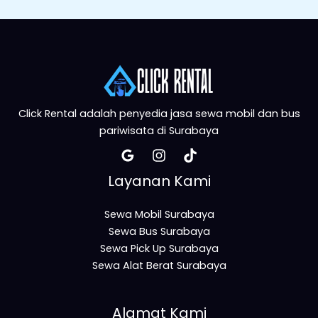
Click Rental adalah penyedia jasa sewa mobil dan bus
pariwisata di Surabaya
Layanan Kami
Sewa Mobil Surabaya
Sewa Bus Surabaya
Sewa Pick Up Surabaya
Sewa Alat Berat Surabaya
Alamat Kami