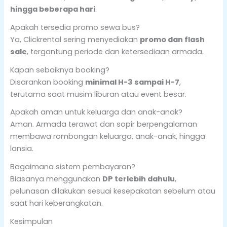
hingga beberapa hari
.
Apakah tersedia promo sewa bus?
Ya, Clickrental sering menyediakan
promo dan flash
sale
, tergantung periode dan ketersediaan armada.
Kapan sebaiknya booking?
Disarankan booking
minimal H-3 sampai H-7
,
terutama saat musim liburan atau event besar.
Apakah aman untuk keluarga dan anak-anak?
Aman. Armada terawat dan sopir berpengalaman
membawa rombongan keluarga, anak-anak, hingga
lansia.
Bagaimana sistem pembayaran?
Biasanya menggunakan
DP terlebih dahulu
,
pelunasan dilakukan sesuai kesepakatan sebelum atau
saat hari keberangkatan.
Kesimpulan