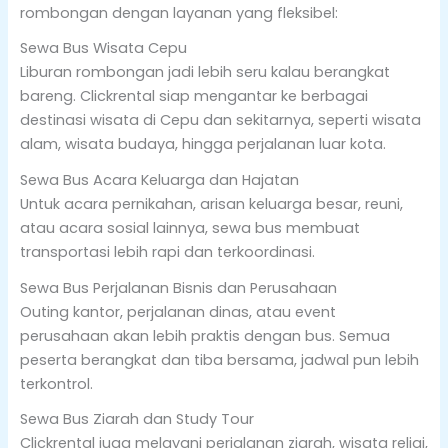
rombongan dengan layanan yang fleksibel:
Sewa Bus Wisata Cepu
Liburan rombongan jadi lebih seru kalau berangkat
bareng. Clickrental siap mengantar ke berbagai
destinasi wisata di Cepu dan sekitarnya, seperti wisata
alam, wisata budaya, hingga perjalanan luar kota.
Sewa Bus Acara Keluarga dan Hajatan
Untuk acara pernikahan, arisan keluarga besar, reuni,
atau acara sosial lainnya, sewa bus membuat
transportasi lebih rapi dan terkoordinasi.
Sewa Bus Perjalanan Bisnis dan Perusahaan
Outing kantor, perjalanan dinas, atau event
perusahaan akan lebih praktis dengan bus. Semua
peserta berangkat dan tiba bersama, jadwal pun lebih
terkontrol.
Sewa Bus Ziarah dan Study Tour
Clickrental juga melayani perjalanan ziarah, wisata religi,