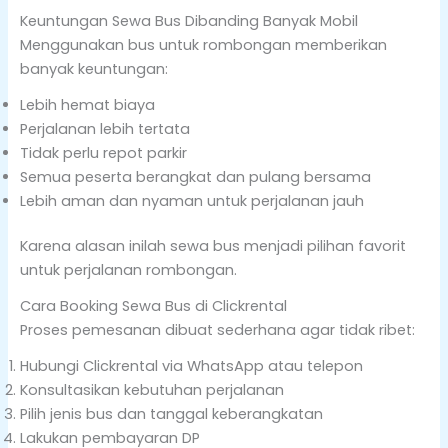
Keuntungan Sewa Bus Dibanding Banyak Mobil
Menggunakan bus untuk rombongan memberikan
banyak keuntungan:
Lebih hemat biaya
Perjalanan lebih tertata
Tidak perlu repot parkir
Semua peserta berangkat dan pulang bersama
Lebih aman dan nyaman untuk perjalanan jauh
Karena alasan inilah sewa bus menjadi pilihan favorit
untuk perjalanan rombongan.
Cara Booking Sewa Bus di Clickrental
Proses pemesanan dibuat sederhana agar tidak ribet:
Hubungi Clickrental via WhatsApp atau telepon
Konsultasikan kebutuhan perjalanan
Pilih jenis bus dan tanggal keberangkatan
Lakukan pembayaran DP