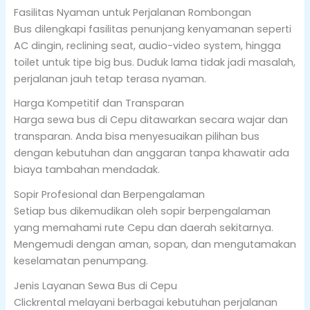
Fasilitas Nyaman untuk Perjalanan Rombongan
Bus dilengkapi fasilitas penunjang kenyamanan seperti
AC dingin, reclining seat, audio-video system, hingga
toilet untuk tipe big bus. Duduk lama tidak jadi masalah,
perjalanan jauh tetap terasa nyaman.
Harga Kompetitif dan Transparan
Harga sewa bus di Cepu ditawarkan secara wajar dan
transparan. Anda bisa menyesuaikan pilihan bus
dengan kebutuhan dan anggaran tanpa khawatir ada
biaya tambahan mendadak.
Sopir Profesional dan Berpengalaman
Setiap bus dikemudikan oleh sopir berpengalaman
yang memahami rute Cepu dan daerah sekitarnya.
Mengemudi dengan aman, sopan, dan mengutamakan
keselamatan penumpang.
Jenis Layanan Sewa Bus di Cepu
Clickrental melayani berbagai kebutuhan perjalanan