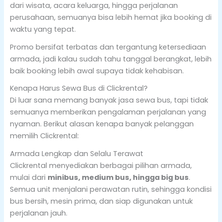
dari wisata, acara keluarga, hingga perjalanan
perusahaan, semuanya bisa lebih hemat jika booking di
waktu yang tepat.
Promo bersifat terbatas dan tergantung ketersediaan
armada, jadi kalau sudah tahu tanggal berangkat, lebih
baik booking lebih awal supaya tidak kehabisan.
Kenapa Harus Sewa Bus di Clickrental?
Di luar sana memang banyak jasa sewa bus, tapi tidak
semuanya memberikan pengalaman perjalanan yang
nyaman. Berikut alasan kenapa banyak pelanggan
memilih Clickrental:
Armada Lengkap dan Selalu Terawat
Clickrental menyediakan berbagai pilihan armada,
mulai dari
minibus, medium bus, hingga big bus
.
Semua unit menjalani perawatan rutin, sehingga kondisi
bus bersih, mesin prima, dan siap digunakan untuk
perjalanan jauh.