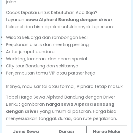
jalan.
Cocok Dipakai untuk Kebutuhan Apa Saja?
Layanan
sewa Alphard Bandung dengan driver
fleksibel dan bisa dipakai untuk banyak keperluan:
Wisata keluarga dan rombongan kecil
Perjalanan bisnis dan meeting penting
Antar jemput bandara
Wedding, lamaran, dan acara spesial
City tour Bandung dan sekitarnya
Penjemputan tamu VIP atau partner kerja
Intinya, mau santai atau formal, Alphard tetap masuk.
Tabel Harga Sewa Alphard Bandung dengan Driver
Berikut gambaran
harga sewa Alphard Bandung
dengan driver
yang umum di pasaran. Harga bisa
menyesuaikan tanggal, durasi, dan rute perjalanan.
Jenis Sewa
Durasi
Harga Mulai