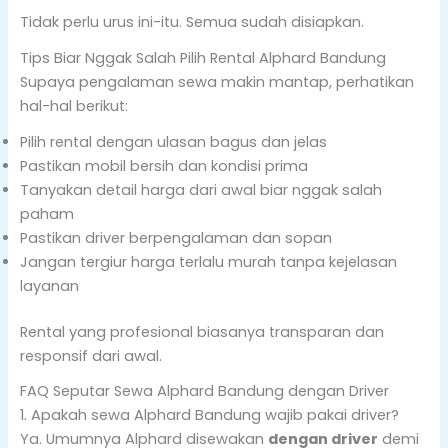
Tidak perlu urus ini-itu. Semua sudah disiapkan.
Tips Biar Nggak Salah Pilih Rental Alphard Bandung
Supaya pengalaman sewa makin mantap, perhatikan
hal-hal berikut:
Pilih rental dengan ulasan bagus dan jelas
Pastikan mobil bersih dan kondisi prima
Tanyakan detail harga dari awal biar nggak salah
paham
Pastikan driver berpengalaman dan sopan
Jangan tergiur harga terlalu murah tanpa kejelasan
layanan
Rental yang profesional biasanya transparan dan
responsif dari awal.
FAQ Seputar Sewa Alphard Bandung dengan Driver
1. Apakah sewa Alphard Bandung wajib pakai driver?
Ya. Umumnya Alphard disewakan
dengan driver
demi