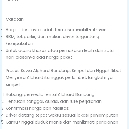
Catatan:
Harga biasanya sudah termasuk
mobil + driver
BBM, tol, parkir, dan makan driver tergantung
kesepakatan
Untuk acara khusus atau pemakaian lebih dari satu
hari, biasanya ada harga paket
Proses Sewa Alphard Bandung, Simpel dan Nggak Ribet
Menyewa Alphard itu nggak perlu ribet, langkahnya
simpel:
Hubungi penyedia rental Alphard Bandung
Tentukan tanggal, durasi, dan rute perjalanan
Konfirmasi harga dan fasilitas
Driver datang tepat waktu sesuai lokasi penjemputan
Kamu tinggal duduk manis dan menikmati perjalanan