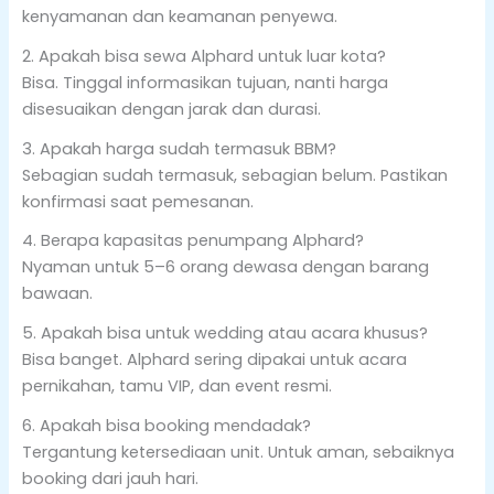
kenyamanan dan keamanan penyewa.
2. Apakah bisa sewa Alphard untuk luar kota?
Bisa. Tinggal informasikan tujuan, nanti harga
disesuaikan dengan jarak dan durasi.
3. Apakah harga sudah termasuk BBM?
Sebagian sudah termasuk, sebagian belum. Pastikan
konfirmasi saat pemesanan.
4. Berapa kapasitas penumpang Alphard?
Nyaman untuk 5–6 orang dewasa dengan barang
bawaan.
5. Apakah bisa untuk wedding atau acara khusus?
Bisa banget. Alphard sering dipakai untuk acara
pernikahan, tamu VIP, dan event resmi.
6. Apakah bisa booking mendadak?
Tergantung ketersediaan unit. Untuk aman, sebaiknya
booking dari jauh hari.