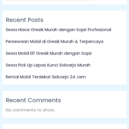
Recent Posts
Sewa Hiace Gresik Murah dengan Sopir Profesional
Persewaan Mobil di Gresik Murah & Terpercaya
Sewa Mobil Elf Gresik Murah dengan Sopir
Sewa Pick Up Lepas Kunci Sidoarjo Murah
Rental Mobil Terdekat Sidoarjo 24 Jam
Recent Comments
No comments to show.