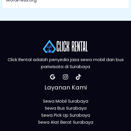
WordPress.org
Click Rental adalah penyedia jasa sewa mobil dan bus
pariwisata di Surabaya
Layanan Kami
Sewa Mobil Surabaya
Sewa Bus Surabaya
Sewa Pick Up Surabaya
Sewa Alat Berat Surabaya