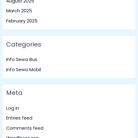
August 2025
March 2025
February 2025
Categories
Info Sewa Bus
Info Sewa Mobil
Meta
Log in
Entries feed
Comments feed