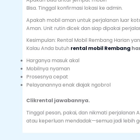
Bisa. Tinggal konfirmasi lokasi ke admin.
Apakah mobil aman untuk perjalanan luar kot
Aman. Unit rutin dicek dan siap dipakai perjala
Kesimpulan: Rental Mobil Rembang Harian yang
Kalau Anda butuh
rental mobil Rembang
ha
Harganya masuk akal
Mobilnya nyaman
Prosesnya cepat
Pelayanannya enak diajak ngobrol
Clikrental jawabannya.
Tinggal pesan, pakai, dan nikmati perjalanan 
atau keperluan mendadak—semua jadi lebih 