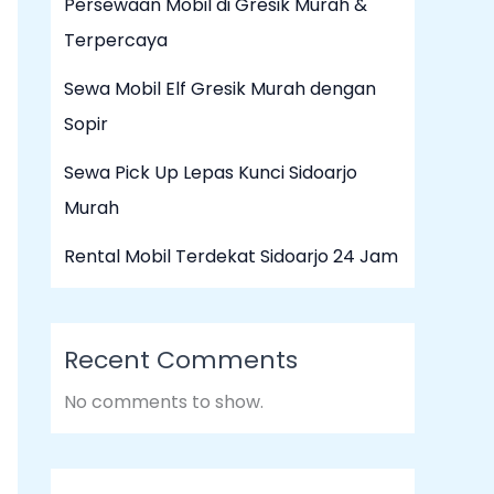
Persewaan Mobil di Gresik Murah &
Terpercaya
Sewa Mobil Elf Gresik Murah dengan
Sopir
Sewa Pick Up Lepas Kunci Sidoarjo
Murah
Rental Mobil Terdekat Sidoarjo 24 Jam
Recent Comments
No comments to show.