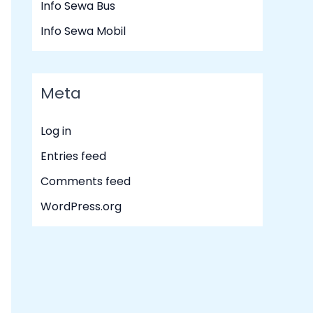
Info Sewa Bus
Info Sewa Mobil
Meta
Log in
Entries feed
Comments feed
WordPress.org