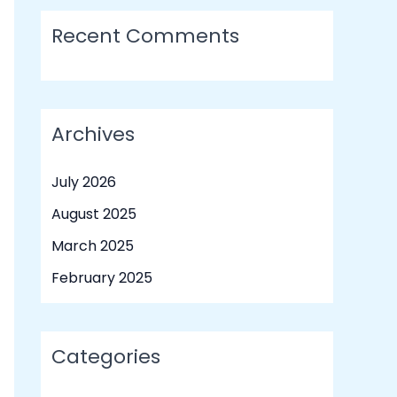
Recent Comments
Archives
July 2026
August 2025
March 2025
February 2025
Categories