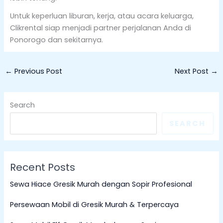
Untuk keperluan liburan, kerja, atau acara keluarga,
Clikrental siap menjadi partner perjalanan Anda di
Ponorogo dan sekitarnya.
←
Previous Post
Next Post
→
Search
SEARCH
Recent Posts
Sewa Hiace Gresik Murah dengan Sopir Profesional
Persewaan Mobil di Gresik Murah & Terpercaya