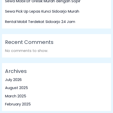
Sewa Mobil Elf Gresik Murah dengan Sopir
Sewa Pick Up Lepas Kunci Sidoarjo Murah
Rental Mobil Terdekat Sidoarjo 24 Jam
Recent Comments
No comments to show.
Archives
July 2026
August 2025
March 2025
February 2025