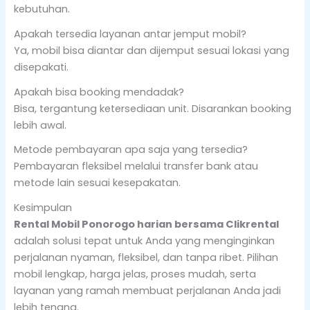
kebutuhan.
Apakah tersedia layanan antar jemput mobil?
Ya, mobil bisa diantar dan dijemput sesuai lokasi yang
disepakati.
Apakah bisa booking mendadak?
Bisa, tergantung ketersediaan unit. Disarankan booking
lebih awal.
Metode pembayaran apa saja yang tersedia?
Pembayaran fleksibel melalui transfer bank atau
metode lain sesuai kesepakatan.
Kesimpulan
Rental Mobil Ponorogo harian bersama Clikrental
adalah solusi tepat untuk Anda yang menginginkan
perjalanan nyaman, fleksibel, dan tanpa ribet. Pilihan
mobil lengkap, harga jelas, proses mudah, serta
layanan yang ramah membuat perjalanan Anda jadi
lebih tenang.