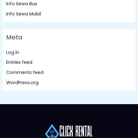
Info Sewa Bus
Info Sewa Mobil
Meta
Log in
Entries feed
Comments feed
WordPress.org