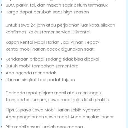
BBM, parkir, tol, dan makan sopir belum termasuk
Harga dapat berubah saat high season
Untuk sewa 24 jam atau perjalanan luar kota, silakan
konfirmasi ke customer service Clikrental.
Kapan Rental Mobil Harian Jadi Pilihan Tepat?
Rental mobil harian cocok digunakan saat:
Kendaraan pribadi sedang tidak bisa dipakai
Butuh mobil tambahan sementara
Ada agenda mendadak
Liburan singkat tapi padat tujuan
Daripada repot pinjam mobil atau menunggu
transportasi umum, sewa mobil jelas lebih praktis.
Tips Supaya Sewa Mobil Harian Lebih Nyaman
Agar pengalaman sewa mobil Anda berjalan lancar:
Pilih mobil sesuai jumlah penumpang