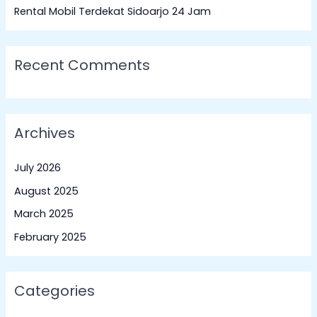
:
Rental Mobil Terdekat Sidoarjo 24 Jam
Recent Comments
Archives
July 2026
August 2025
March 2025
February 2025
Categories