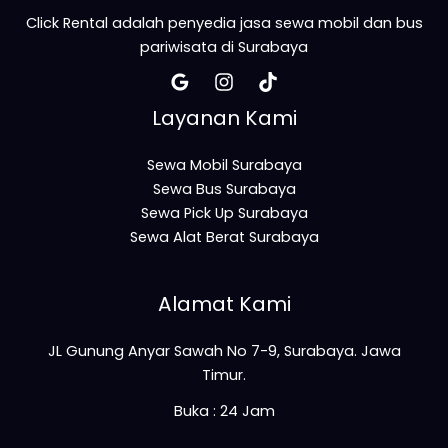
Click Rental adalah penyedia jasa sewa mobil dan bus
pariwisata di Surabaya
Layanan Kami
Sewa Mobil Surabaya
Sewa Bus Surabaya
Sewa Pick Up Surabaya
Sewa Alat Berat Surabaya
Alamat Kami
JL Gunung Anyar Sawah No 7-9, Surabaya. Jawa
Timur.
Buka : 24 Jam