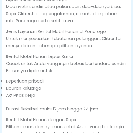
Mau nyetir sendiri atau pakai sopir, dua-duanya bisa.
Sopir Clikrental berpengalaman, ramah, dan paham
rute Ponorogo serta sekitarnya.
Jenis Layanan Rental Mobil Harian di Ponorogo
Untuk menyesuaikan kebutuhan pelanggan, Clikrental
menyediakan beberapa pilihan layanan:
Rental Mobil Harian Lepas Kunci
Cocok untuk Anda yang ingin bebas berkendara sendiri.
Biasanya dipilih untuk:
Keperluan pribadi
Liburan keluarga
Aktivitas kerja
Durasi fleksibel, mulai 12 jam hingga 24 jam.
Rental Mobil Harian dengan Sopir
Pilihan aman dan nyaman untuk Anda yang tidak ingin