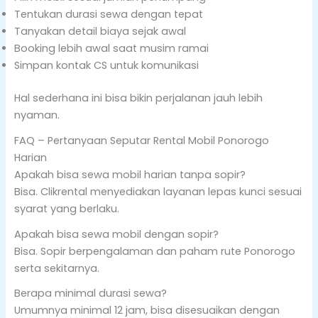
Tentukan durasi sewa dengan tepat
Tanyakan detail biaya sejak awal
Booking lebih awal saat musim ramai
Simpan kontak CS untuk komunikasi
Hal sederhana ini bisa bikin perjalanan jauh lebih
nyaman.
FAQ – Pertanyaan Seputar Rental Mobil Ponorogo
Harian
Apakah bisa sewa mobil harian tanpa sopir?
Bisa. Clikrental menyediakan layanan lepas kunci sesuai
syarat yang berlaku.
Apakah bisa sewa mobil dengan sopir?
Bisa. Sopir berpengalaman dan paham rute Ponorogo
serta sekitarnya.
Berapa minimal durasi sewa?
Umumnya minimal 12 jam, bisa disesuaikan dengan