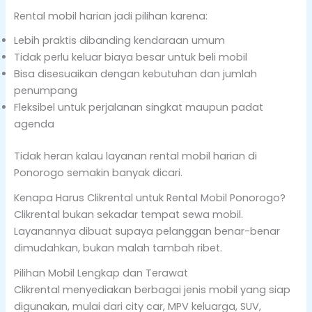
Rental mobil harian jadi pilihan karena:
Lebih praktis dibanding kendaraan umum
Tidak perlu keluar biaya besar untuk beli mobil
Bisa disesuaikan dengan kebutuhan dan jumlah
penumpang
Fleksibel untuk perjalanan singkat maupun padat
agenda
Tidak heran kalau layanan rental mobil harian di
Ponorogo semakin banyak dicari.
Kenapa Harus Clikrental untuk Rental Mobil Ponorogo?
Clikrental bukan sekadar tempat sewa mobil.
Layanannya dibuat supaya pelanggan benar-benar
dimudahkan, bukan malah tambah ribet.
Pilihan Mobil Lengkap dan Terawat
Clikrental menyediakan berbagai jenis mobil yang siap
digunakan, mulai dari city car, MPV keluarga, SUV,