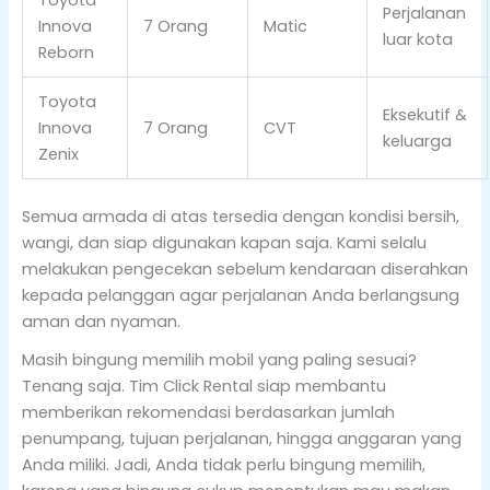
Perjalanan
Innova
7 Orang
Matic
luar kota
Reborn
Toyota
Eksekutif &
Innova
7 Orang
CVT
keluarga
Zenix
Semua armada di atas tersedia dengan kondisi bersih,
wangi, dan siap digunakan kapan saja. Kami selalu
melakukan pengecekan sebelum kendaraan diserahkan
kepada pelanggan agar perjalanan Anda berlangsung
aman dan nyaman.
Masih bingung memilih mobil yang paling sesuai?
Tenang saja. Tim Click Rental siap membantu
memberikan rekomendasi berdasarkan jumlah
penumpang, tujuan perjalanan, hingga anggaran yang
Anda miliki. Jadi, Anda tidak perlu bingung memilih,