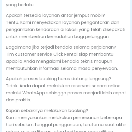
yang berlaku.
Apakah tersedia layanan antar jemput mobil?
Tentu. Kami menyediakan layanan pengantaran dan
pengambilan kendaraan di lokasi yang telah disepakati
untuk memberikan kemudahan bagi pelanggan.
Bagaimana jika terjadi kendala selama perjalanan?
Tim customer service Click Rental siap membantu
apabila Anda mengalami kendala teknis maupun
membutuhkan informasi selama masa penyewaan.
Apakah proses booking harus datang langsung?
Tidak. Anda dapat melakukan reservasi secara online
melalui WhatsApp sehingga proses menjadi lebih cepat
dan praktis.
Kapan sebaiknya melakukan booking?
Kami menyarankan melakukan pemesanan beberapa
hari sebelum tanggal penggunaan, terutama saat akhir
pekan, musim liburan, atau hari besar agar pilihan