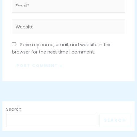
Email*
Website
Save my name, email, and website in this
browser for the next time I comment.
Search
SEARCH