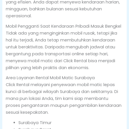
yang efisien. Anda dapat menyewa kendaraan harian,
mingguan, bahkan bulanan sesuai kebutuhan
operasional.
Mobil Pengganti Saat Kendaraan Pribadi Masuk Bengkel
Tidak ada yang menginginkan mobil rusak, tetapi jika
hal itu terjadi, Anda tetap membutuhkan kendaraan
untuk beraktivitas. Daripada mengubah jadwal atau
bergantung pada transportasi online setiap hari,
menyewa mobil matic dari Click Rental bisa menjadi
pilihan yang lebih praktis dan ekonomis.
Area Layanan Rental Mobil Matic Surabaya
Click Rental melayani penyewaan mobil matic lepas
kunci di berbagai wilayah Surabaya dan sekitarnya. Di
mana pun lokasi Anda, tim kami siap membantu
proses pengantaran maupun pengambilan kendaraan
sesuai kesepakatan.
Surabaya Timur