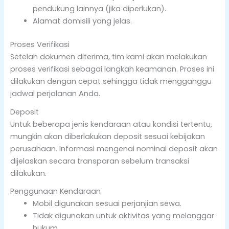
pendukung lainnya (jika diperlukan).
Alamat domisili yang jelas.
Proses Verifikasi
Setelah dokumen diterima, tim kami akan melakukan
proses verifikasi sebagai langkah keamanan. Proses ini
dilakukan dengan cepat sehingga tidak mengganggu
jadwal perjalanan Anda.
Deposit
Untuk beberapa jenis kendaraan atau kondisi tertentu,
mungkin akan diberlakukan deposit sesuai kebijakan
perusahaan. Informasi mengenai nominal deposit akan
dijelaskan secara transparan sebelum transaksi
dilakukan.
Penggunaan Kendaraan
Mobil digunakan sesuai perjanjian sewa.
Tidak digunakan untuk aktivitas yang melanggar
hukum.