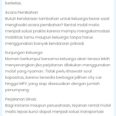
berkelas.
Acara Pernikahan
Butuh kendaraan tambahan untuk keluarga besar saat
menghadiri acara pernikahan? Rental mobil matic
menjadi solusi praktis karena mampu mengakomodasi
mobilitas tamu maupun keluarga tanpa harus
menggunakan banyak kendaraan pribadi.
Kunjungan Keluarga
Momen berkumpul bersama keluarga akan terasa lebih
menyenangkan jika perjalanan dilakukan menggunakan
mobil yang nyaman. Tidak perlu khawatir soal
kapasitas, karena tersedia berbagai pilihan city car
hingga MPV yang siap disesuaikan dengan jumlah
penumpang.
Perjalanan Dinas
Bagi instansi maupun perusahaan, layanan rental mobil
matic lepas kunci dapat menjadi solusi transportasi