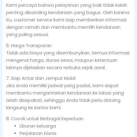
Kami percaya bahwa pelayanan yang baik tidak kalah
penting dibanding kendaraan yang bagus. Oleh karena
itu, customer service kami siap memberikan informasi
dengan ramah dan membantu memilih kendaraan
yang paling sesuai.
6. Harga Transparan
Tidak ada biaya yang disembunyikan. Semua informasi
mengenai harga, durasi sewa, maupun ketentuan
lainnya dijelaskan secara terbuka sejak awal.
7. Siap Antar dan Jemput Mobil
Jika Anda memiliki jadwal yang padat, kami dapat
membantu mengantarkan kendaraan ke lokasi yang
telah disepakati, sehingga Anda tidak perlu datang
langsung ke kantor kami.
8. Cocok untuk Berbagai Keperluan
Liburan keluarga
Perjalanan bisnis