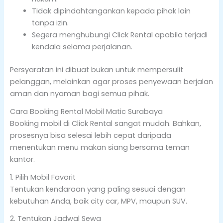
Tidak dipindahtangankan kepada pihak lain
tanpa izin.
Segera menghubungi Click Rental apabila terjadi
kendala selama perjalanan.
Persyaratan ini dibuat bukan untuk mempersulit
pelanggan, melainkan agar proses penyewaan berjalan
aman dan nyaman bagi semua pihak.
Cara Booking Rental Mobil Matic Surabaya
Booking mobil di Click Rental sangat mudah. Bahkan,
prosesnya bisa selesai lebih cepat daripada
menentukan menu makan siang bersama teman
kantor.
1. Pilih Mobil Favorit
Tentukan kendaraan yang paling sesuai dengan
kebutuhan Anda, baik city car, MPV, maupun SUV.
2. Tentukan Jadwal Sewa