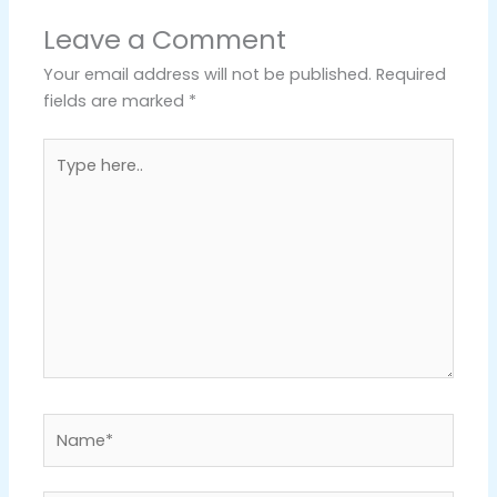
Leave a Comment
Your email address will not be published.
Required
fields are marked
*
Type
here..
Name*