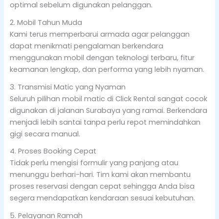
optimal sebelum digunakan pelanggan.
2. Mobil Tahun Muda
Kami terus memperbarui armada agar pelanggan
dapat menikmati pengalaman berkendara
menggunakan mobil dengan teknologi terbaru, fitur
keamanan lengkap, dan performa yang lebih nyaman.
3. Transmisi Matic yang Nyaman
Seluruh pilihan mobil matic di Click Rental sangat cocok
digunakan di jalanan Surabaya yang ramai. Berkendara
menjadi lebih santai tanpa perlu repot memindahkan
gigi secara manual.
4. Proses Booking Cepat
Tidak perlu mengisi formulir yang panjang atau
menunggu berhari-hari. Tim kami akan membantu
proses reservasi dengan cepat sehingga Anda bisa
segera mendapatkan kendaraan sesuai kebutuhan.
5. Pelayanan Ramah