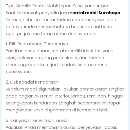
Tips Memilih Rental Mobil Lepas Kunci yang Aman
Saat ini banyak penyedia jasa
rental mobil Surabaya
.
Namun, sebelum memutuskan untuk menyewa, ada
baiknya Anda memperhatikan beberapa hal berikut
agar perjalanan tetap aman dan nyaman.
1. Pilih Rental yang Terpercaya
Pastikan perusahaan rental memiliki identitas yang
jelas, pelayanan yang profesional, dan mudah
dihubungi apabila terjadi kendala selama masa
penyewaan.
2. Cek Kondisi Kendaraan
Sebelum mobil digunakan, lakukan pemeriksaan singkat
pada bagian eksterior, interior, lampu, rem, ban, hingga
kelengkapan kendaraan. Langkah sederhana ini dapat
menghindari kesalahpahaman di kemudian hari.
3. Tanyakan Ketentuan Sewa
Pastikan Anda memahami durasi penyewaan, batas