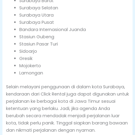
Surabaya Barat
Surabaya Selatan
Surabaya Utara
Surabaya Pusat
Bandara Internasional Juanda
Stasiun Gubeng
Stasiun Pasar Turi
Sidoarjo
Gresik
Mojokerto
Lamongan
Selain melayani penggunaan di dalam kota Surabaya,
kendaraan dari Click Rental juga dapat digunakan untuk
perjalanan ke berbagai kota di Jawa Timur sesuai
ketentuan yang berlaku. Jadi, jika agenda Anda
berubah secara mendadak menjadi perjalanan luar
kota, tidak perlu panik. Tinggal siapkan barang bawaan
dan nikmati perjalanan dengan nyaman.