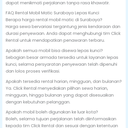
dapat menikmati perjalanan tanpa rasa khawatir.
FAQ Rental Mobil Matic Surabaya Lepas Kunci
Berapa harga rental mobil matic di Surabaya?
Harga sewa bervariasi tergantung jenis kendaraan dan
durasi penyewaan. Anda dapat menghubungi tim Click
Rental untuk mendapatkan penawaran terbaru.
Apakah semua mobil bisa disewa lepas kunci?
Sebagian besar armada tersedia untuk layanan lepas
kunci, selama persyaratan penyewaan telah dipenuhi
dan lolos proses verifikasi.
Apakah tersedia rental harian, mingguan, dan bulanan?
Ya. Click Rental menyediakan pilihan sewa harian,
mingguan, hingga bulanan yang dapat disesuaikan
dengan kebutuhan pelanggan.
Apakah mobil boleh digunakan ke luar kota?
Boleh, selama tujuan perjalanan telah diinformasikan
kepada tim Click Rental dan sesuai dengan ketentuan