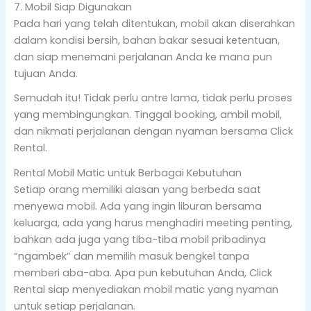
7. Mobil Siap Digunakan
Pada hari yang telah ditentukan, mobil akan diserahkan
dalam kondisi bersih, bahan bakar sesuai ketentuan,
dan siap menemani perjalanan Anda ke mana pun
tujuan Anda.
Semudah itu! Tidak perlu antre lama, tidak perlu proses
yang membingungkan. Tinggal booking, ambil mobil,
dan nikmati perjalanan dengan nyaman bersama Click
Rental.
Rental Mobil Matic untuk Berbagai Kebutuhan
Setiap orang memiliki alasan yang berbeda saat
menyewa mobil. Ada yang ingin liburan bersama
keluarga, ada yang harus menghadiri meeting penting,
bahkan ada juga yang tiba-tiba mobil pribadinya
“ngambek” dan memilih masuk bengkel tanpa
memberi aba-aba. Apa pun kebutuhan Anda, Click
Rental siap menyediakan mobil matic yang nyaman
untuk setiap perjalanan.