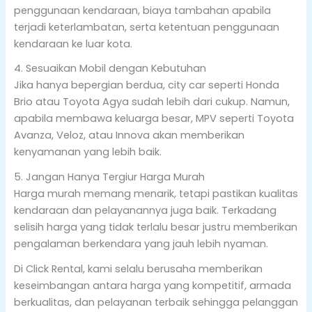
penggunaan kendaraan, biaya tambahan apabila
terjadi keterlambatan, serta ketentuan penggunaan
kendaraan ke luar kota.
4. Sesuaikan Mobil dengan Kebutuhan
Jika hanya bepergian berdua, city car seperti Honda
Brio atau Toyota Agya sudah lebih dari cukup. Namun,
apabila membawa keluarga besar, MPV seperti Toyota
Avanza, Veloz, atau Innova akan memberikan
kenyamanan yang lebih baik.
5. Jangan Hanya Tergiur Harga Murah
Harga murah memang menarik, tetapi pastikan kualitas
kendaraan dan pelayanannya juga baik. Terkadang
selisih harga yang tidak terlalu besar justru memberikan
pengalaman berkendara yang jauh lebih nyaman.
Di Click Rental, kami selalu berusaha memberikan
keseimbangan antara harga yang kompetitif, armada
berkualitas, dan pelayanan terbaik sehingga pelanggan