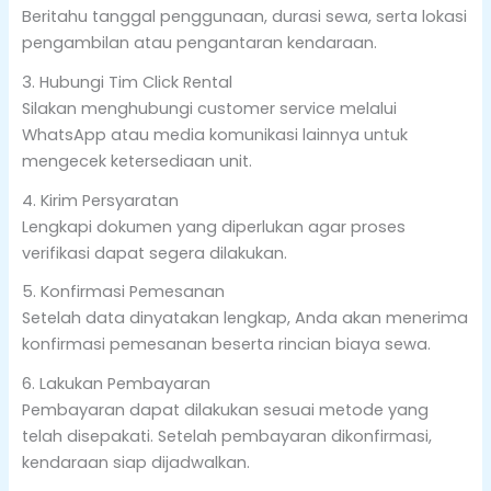
Beritahu tanggal penggunaan, durasi sewa, serta lokasi
pengambilan atau pengantaran kendaraan.
3. Hubungi Tim Click Rental
Silakan menghubungi customer service melalui
WhatsApp atau media komunikasi lainnya untuk
mengecek ketersediaan unit.
4. Kirim Persyaratan
Lengkapi dokumen yang diperlukan agar proses
verifikasi dapat segera dilakukan.
5. Konfirmasi Pemesanan
Setelah data dinyatakan lengkap, Anda akan menerima
konfirmasi pemesanan beserta rincian biaya sewa.
6. Lakukan Pembayaran
Pembayaran dapat dilakukan sesuai metode yang
telah disepakati. Setelah pembayaran dikonfirmasi,
kendaraan siap dijadwalkan.