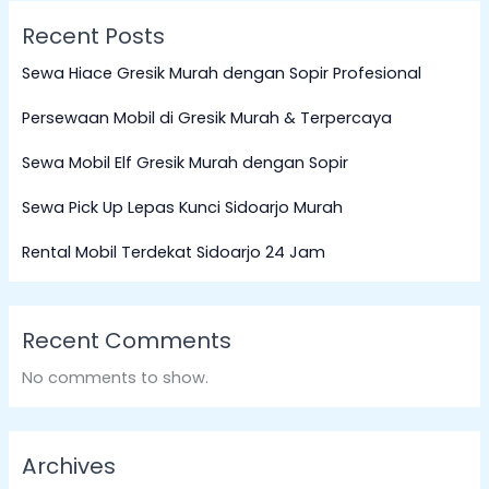
Recent Posts
Sewa Hiace Gresik Murah dengan Sopir Profesional
Persewaan Mobil di Gresik Murah & Terpercaya
Sewa Mobil Elf Gresik Murah dengan Sopir
Sewa Pick Up Lepas Kunci Sidoarjo Murah
Rental Mobil Terdekat Sidoarjo 24 Jam
Recent Comments
No comments to show.
Archives