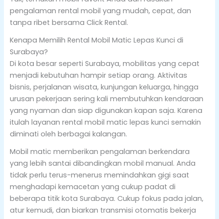
pengalaman rental mobil yang mudah, cepat, dan
tanpa ribet bersama Click Rental.
Kenapa Memilih Rental Mobil Matic Lepas Kunci di
Surabaya?
Di kota besar seperti Surabaya, mobilitas yang cepat
menjadi kebutuhan hampir setiap orang. Aktivitas
bisnis, perjalanan wisata, kunjungan keluarga, hingga
urusan pekerjaan sering kali membutuhkan kendaraan
yang nyaman dan siap digunakan kapan saja. Karena
itulah layanan rental mobil matic lepas kunci semakin
diminati oleh berbagai kalangan.
Mobil matic memberikan pengalaman berkendara
yang lebih santai dibandingkan mobil manual. Anda
tidak perlu terus-menerus memindahkan gigi saat
menghadapi kemacetan yang cukup padat di
beberapa titik kota Surabaya. Cukup fokus pada jalan,
atur kemudi, dan biarkan transmisi otomatis bekerja