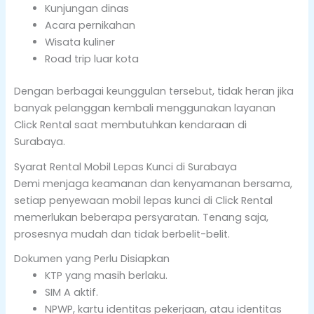
Kunjungan dinas
Acara pernikahan
Wisata kuliner
Road trip luar kota
Dengan berbagai keunggulan tersebut, tidak heran jika
banyak pelanggan kembali menggunakan layanan
Click Rental saat membutuhkan kendaraan di
Surabaya.
Syarat Rental Mobil Lepas Kunci di Surabaya
Demi menjaga keamanan dan kenyamanan bersama,
setiap penyewaan mobil lepas kunci di Click Rental
memerlukan beberapa persyaratan. Tenang saja,
prosesnya mudah dan tidak berbelit-belit.
Dokumen yang Perlu Disiapkan
KTP yang masih berlaku.
SIM A aktif.
NPWP, kartu identitas pekerjaan, atau identitas