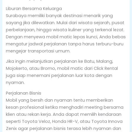
Liburan Bersama Keluarga
Surabaya memiliki banyak destinasi menarik yang
sayang jika dilewatkan. Mulai dari wisata sejarah, pusat
perbelanjaan, hingga wisata kuliner yang terkenal lezat.
Dengan menyewa mobil matic lepas kunci, Anda bebas
mengatur jadwal perjalanan tanpa harus terburu-buru
mengejar transportasi umum.
Jika ingin melanjutkan perjalanan ke Batu, Malang,
Mojokerto, atau Bromo, mobil matic dari Click Rental
juga siap menemani perjalanan luar kota dengan
nyaman.
Perjalanan Bisnis
Mobil yang bersih dan nyaman tentu memberikan
kesan profesional ketika menghadiri meeting bersama
klien atau rekan kerja. Anda dapat memilih kendaraan
seperti Toyota Veloz, Honda HR-V, atau Toyota Innova
Zenix agar perjalanan bisnis terasa lebih nyaman dan