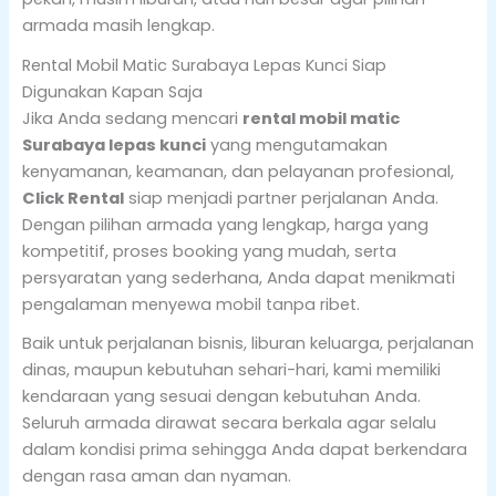
armada masih lengkap.
Rental Mobil Matic Surabaya Lepas Kunci Siap
Digunakan Kapan Saja
Jika Anda sedang mencari
rental mobil matic
Surabaya lepas kunci
yang mengutamakan
kenyamanan, keamanan, dan pelayanan profesional,
Click Rental
siap menjadi partner perjalanan Anda.
Dengan pilihan armada yang lengkap, harga yang
kompetitif, proses booking yang mudah, serta
persyaratan yang sederhana, Anda dapat menikmati
pengalaman menyewa mobil tanpa ribet.
Baik untuk perjalanan bisnis, liburan keluarga, perjalanan
dinas, maupun kebutuhan sehari-hari, kami memiliki
kendaraan yang sesuai dengan kebutuhan Anda.
Seluruh armada dirawat secara berkala agar selalu
dalam kondisi prima sehingga Anda dapat berkendara
dengan rasa aman dan nyaman.