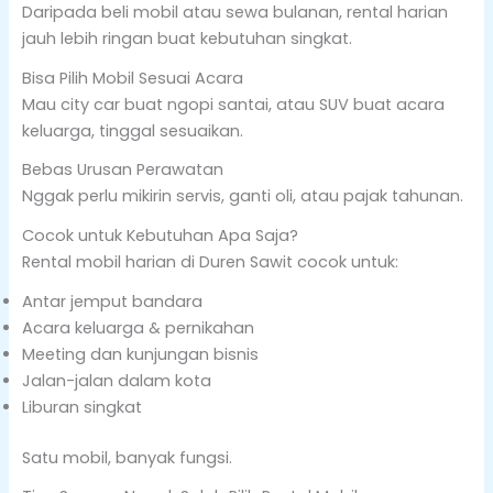
Daripada beli mobil atau sewa bulanan, rental harian
jauh lebih ringan buat kebutuhan singkat.
Bisa Pilih Mobil Sesuai Acara
Mau city car buat ngopi santai, atau SUV buat acara
keluarga, tinggal sesuaikan.
Bebas Urusan Perawatan
Nggak perlu mikirin servis, ganti oli, atau pajak tahunan.
Cocok untuk Kebutuhan Apa Saja?
Rental mobil harian di Duren Sawit cocok untuk:
Antar jemput bandara
Acara keluarga & pernikahan
Meeting dan kunjungan bisnis
Jalan-jalan dalam kota
Liburan singkat
Satu mobil, banyak fungsi.