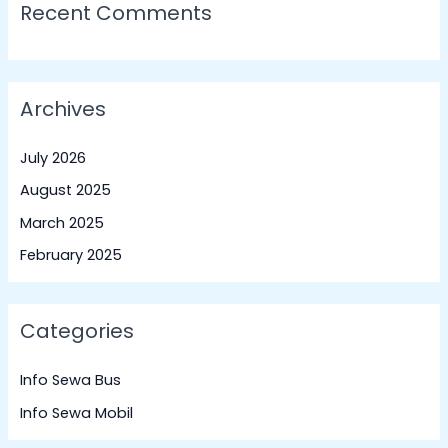
Recent Comments
Archives
July 2026
August 2025
March 2025
February 2025
Categories
Info Sewa Bus
Info Sewa Mobil