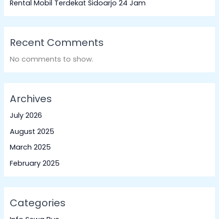
Rental Mobil Terdekat Sidoarjo 24 Jam
Recent Comments
No comments to show.
Archives
July 2026
August 2025
March 2025
February 2025
Categories