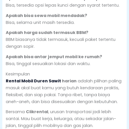
Bisa, tersedia opsi lepas kunci dengan syarat tertentu.
Apakah bisa sewa mobil mendadak?
Bisa, selama unit masih tersedia.
Apakah harga sudah termasuk BBM?
BBM biasanya tidak termasuk, kecuali paket tertentu
dengan sopir.
Apakah bisa antar jemput mobil ke rumah?
Bisa, tinggal sesuaikan lokasi dan waktu.
Kesimpulan
Rental Mobil Duren Sawit
harian
adalah pilihan paling
masuk akal buat kamu yang butuh kendaraan praktis,
fleksibel, dan siap pakai. Tanpa ribet, tanpa biaya
aneh-aneh, dan bisa disesuaikan dengan kebutuhan.
Bersama
Clikrental
, urusan transportasi jadi lebih
santai. Mau buat kerja, keluarga, atau sekadar jalan-
jalan, tinggal pilih mobilnya dan gas jalan.