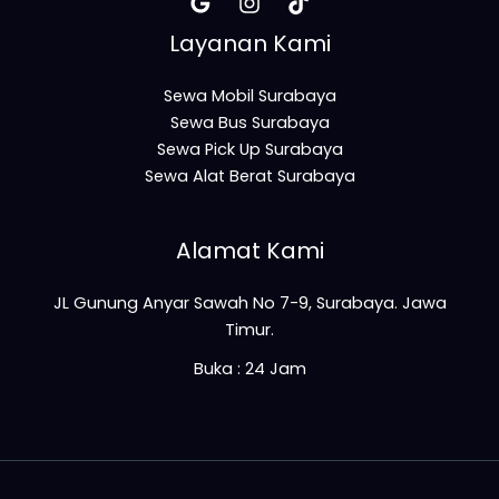
Layanan Kami
Sewa Mobil Surabaya
Sewa Bus Surabaya
Sewa Pick Up Surabaya
Sewa Alat Berat Surabaya
Alamat Kami
JL Gunung Anyar Sawah No 7-9, Surabaya. Jawa
Timur.
Buka : 24 Jam