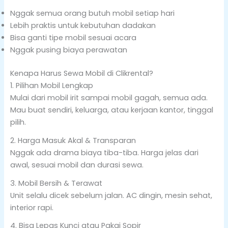
Nggak semua orang butuh mobil setiap hari
Lebih praktis untuk kebutuhan dadakan
Bisa ganti tipe mobil sesuai acara
Nggak pusing biaya perawatan
Kenapa Harus Sewa Mobil di Clikrental?
1. Pilihan Mobil Lengkap
Mulai dari mobil irit sampai mobil gagah, semua ada.
Mau buat sendiri, keluarga, atau kerjaan kantor, tinggal
pilih.
2. Harga Masuk Akal & Transparan
Nggak ada drama biaya tiba-tiba. Harga jelas dari
awal, sesuai mobil dan durasi sewa.
3. Mobil Bersih & Terawat
Unit selalu dicek sebelum jalan. AC dingin, mesin sehat,
interior rapi.
4. Bisa Lepas Kunci atau Pakai Sopir