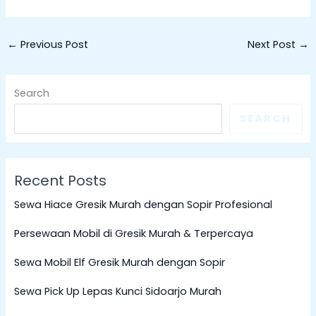
←
Previous Post
Next Post
→
Search
SEARCH
Recent Posts
Sewa Hiace Gresik Murah dengan Sopir Profesional
Persewaan Mobil di Gresik Murah & Terpercaya
Sewa Mobil Elf Gresik Murah dengan Sopir
Sewa Pick Up Lepas Kunci Sidoarjo Murah