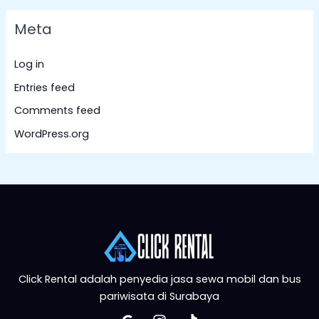
Meta
Log in
Entries feed
Comments feed
WordPress.org
Click Rental adalah penyedia jasa sewa mobil dan bus
pariwisata di Surabaya