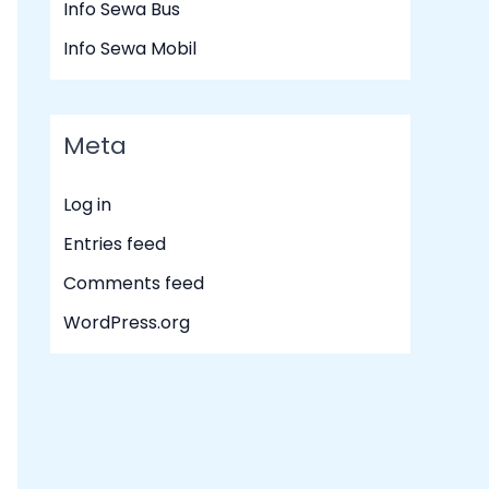
Info Sewa Bus
Info Sewa Mobil
Meta
Log in
Entries feed
Comments feed
WordPress.org