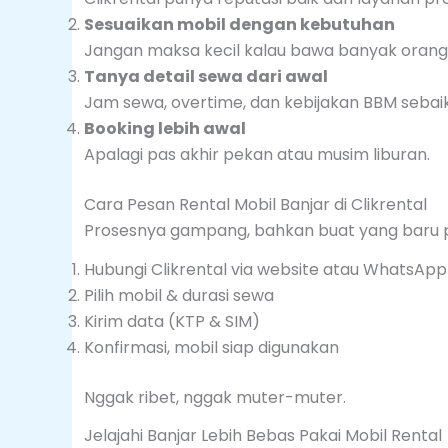
Sesuaikan mobil dengan kebutuhan
Jangan maksa kecil kalau bawa banyak orang
Tanya detail sewa dari awal
Jam sewa, overtime, dan kebijakan BBM sebaik
Booking lebih awal
Apalagi pas akhir pekan atau musim liburan.
Cara Pesan Rental Mobil Banjar di Clikrental
Prosesnya gampang, bahkan buat yang baru pe
Hubungi Clikrental via website atau WhatsApp
Pilih mobil & durasi sewa
Kirim data (KTP & SIM)
Konfirmasi, mobil siap digunakan
Nggak ribet, nggak muter-muter.
Jelajahi Banjar Lebih Bebas Pakai Mobil Rental