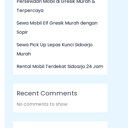
Persewaan Mobil di Gresik Murah &
Terpercaya
Sewa Mobil Elf Gresik Murah dengan
Sopir
Sewa Pick Up Lepas Kunci Sidoarjo
Murah
Rental Mobil Terdekat Sidoarjo 24 Jam
Recent Comments
No comments to show.