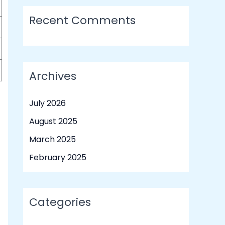
Recent Comments
Archives
July 2026
August 2025
March 2025
February 2025
Categories