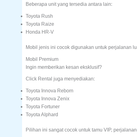
Beberapa unit yang tersedia antara lain:
Toyota Rush
Toyota Raize
Honda HR-V
Mobil jenis ini cocok digunakan untuk perjalanan l
Mobil Premium
Ingin memberikan kesan eksklusif?
Click Rental juga menyediakan:
Toyota Innova Reborn
Toyota Innova Zenix
Toyota Fortuner
Toyota Alphard
Pilihan ini sangat cocok untuk tamu VIP, perjalan