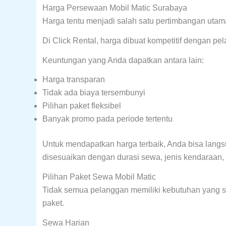
Harga Persewaan Mobil Matic Surabaya
Harga tentu menjadi salah satu pertimbangan uta
Di Click Rental, harga dibuat kompetitif dengan p
Keuntungan yang Anda dapatkan antara lain:
Harga transparan
Tidak ada biaya tersembunyi
Pilihan paket fleksibel
Banyak promo pada periode tertentu
Untuk mendapatkan harga terbaik, Anda bisa langsu
disesuaikan dengan durasi sewa, jenis kendaraan,
Pilihan Paket Sewa Mobil Matic
Tidak semua pelanggan memiliki kebutuhan yang sa
paket.
Sewa Harian