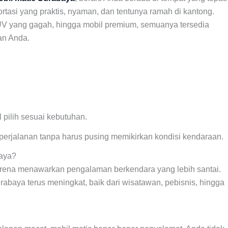
rtasi yang praktis, nyaman, dan tentunya ramah di kantong.
, SUV yang gagah, hingga mobil premium, semuanya tersedia
an Anda.
 pilih sesuai kebutuhan.
 perjalanan tanpa harus pusing memikirkan kondisi kendaraan.
baya?
 karena menawarkan pengalaman berkendara yang lebih santai.
rabaya terus meningkat, baik dari wisatawan, pebisnis, hingga