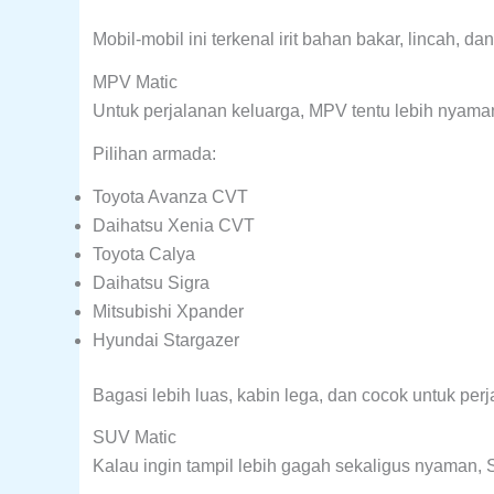
Mobil-mobil ini terkenal irit bahan bakar, lincah, d
MPV Matic
Untuk perjalanan keluarga, MPV tentu lebih nyama
Pilihan armada:
Toyota Avanza CVT
Daihatsu Xenia CVT
Toyota Calya
Daihatsu Sigra
Mitsubishi Xpander
Hyundai Stargazer
Bagasi lebih luas, kabin lega, dan cocok untuk perj
SUV Matic
Kalau ingin tampil lebih gagah sekaligus nyaman, 