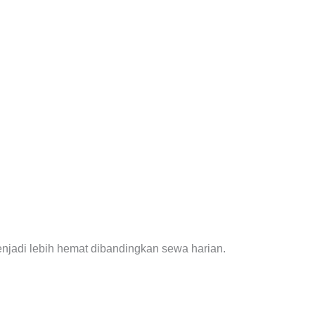
njadi lebih hemat dibandingkan sewa harian.