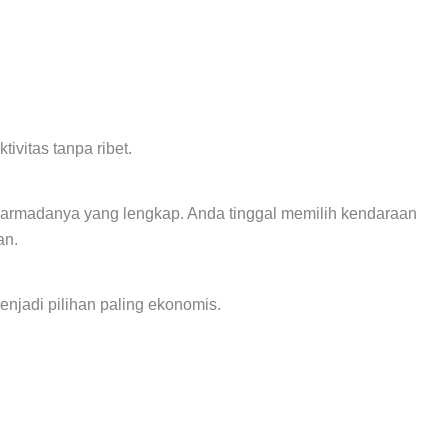
tivitas tanpa ribet.
n armadanya yang lengkap. Anda tinggal memilih kendaraan
an.
enjadi pilihan paling ekonomis.