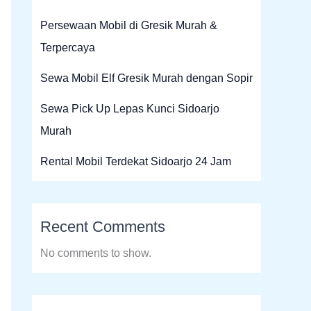
Persewaan Mobil di Gresik Murah &
Terpercaya
Sewa Mobil Elf Gresik Murah dengan Sopir
Sewa Pick Up Lepas Kunci Sidoarjo
Murah
Rental Mobil Terdekat Sidoarjo 24 Jam
Recent Comments
No comments to show.