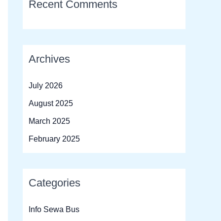
Recent Comments
Archives
July 2026
August 2025
March 2025
February 2025
Categories
Info Sewa Bus