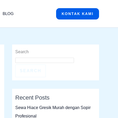
BLOG
KONTAK KAMI
Search
SEARCH
Recent Posts
Sewa Hiace Gresik Murah dengan Sopir
Profesional