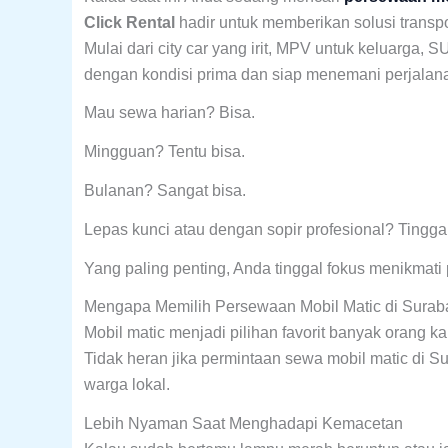
Click Rental
hadir untuk memberikan solusi transpo
Mulai dari city car yang irit, MPV untuk keluarga
dengan kondisi prima dan siap menemani perjalan
Mau sewa harian? Bisa.
Mingguan? Tentu bisa.
Bulanan? Sangat bisa.
Lepas kunci atau dengan sopir profesional? Tinggal
Yang paling penting, Anda tinggal fokus menikmati
Mengapa Memilih Persewaan Mobil Matic di Sura
Mobil matic menjadi pilihan favorit banyak orang
Tidak heran jika permintaan sewa mobil matic di Su
warga lokal.
Lebih Nyaman Saat Menghadapi Kemacetan