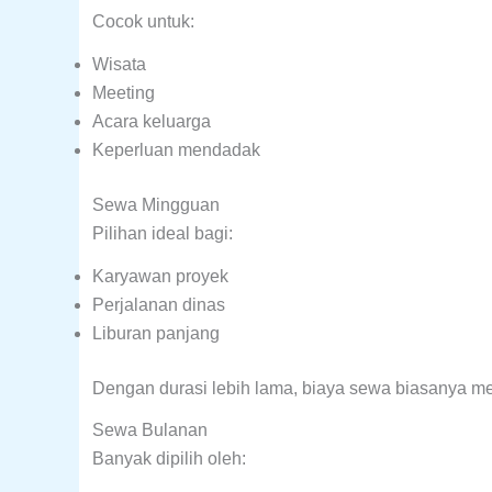
Cocok untuk:
Wisata
Meeting
Acara keluarga
Keperluan mendadak
Sewa Mingguan
Pilihan ideal bagi:
Karyawan proyek
Perjalanan dinas
Liburan panjang
Dengan durasi lebih lama, biaya sewa biasanya me
Sewa Bulanan
Banyak dipilih oleh: