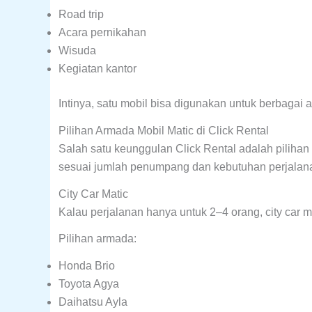
Road trip
Acara pernikahan
Wisuda
Kegiatan kantor
Intinya, satu mobil bisa digunakan untuk berbagai ak
Pilihan Armada Mobil Matic di Click Rental
Salah satu keunggulan Click Rental adalah piliha
sesuai jumlah penumpang dan kebutuhan perjalan
City Car Matic
Kalau perjalanan hanya untuk 2–4 orang, city car m
Pilihan armada:
Honda Brio
Toyota Agya
Daihatsu Ayla