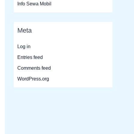
Info Sewa Mobil
Meta
Log in
Entries feed
Comments feed
WordPress.org