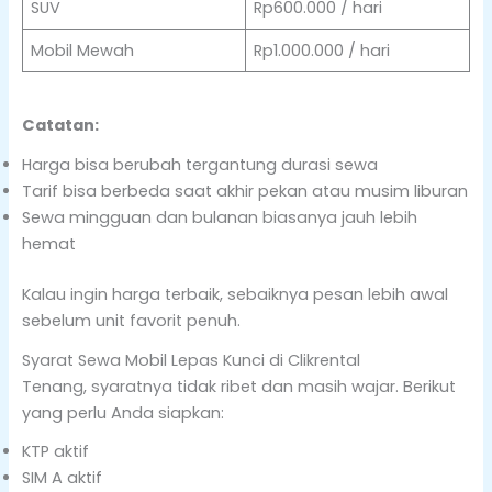
SUV
Rp600.000 / hari
Mobil Mewah
Rp1.000.000 / hari
Catatan:
Harga bisa berubah tergantung durasi sewa
Tarif bisa berbeda saat akhir pekan atau musim liburan
Sewa mingguan dan bulanan biasanya jauh lebih
hemat
Kalau ingin harga terbaik, sebaiknya pesan lebih awal
sebelum unit favorit penuh.
Syarat Sewa Mobil Lepas Kunci di Clikrental
Tenang, syaratnya tidak ribet dan masih wajar. Berikut
yang perlu Anda siapkan:
KTP aktif
SIM A aktif