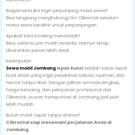
Bagaimana jika ingin perpanjang masa sewa?
Bisa langsung menghubungi tim Clikrental sebelum
masa sewa berakhir untuk perpanjangan.
Apakah bisa booking mendadak?
Bisa, selama unit masih tersedia. Namun tetap
disarankan pesan lebih awal.
Kesimpulan
Sewa mobil Jombang
lepas kunci
adalah solusi tepat
buat Anda yang ingin perjalanan bebas, nyaman, dan
hemat tanpa ribet. Dengan pilihan armada lengkap,
harga bersaing, dan pelayanan profesional dari
Clikrental, urusan transportasi di Jombang jadi jauh
lebih mudah.
Butuh mobil cepat tanpa drama?
Clikrental siap menemani perjalanan Anda di
Jombang.