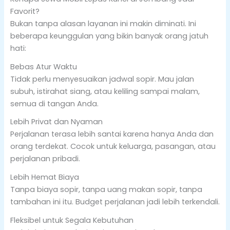
Favorit?
Bukan tanpa alasan layanan ini makin diminati. Ini
beberapa keunggulan yang bikin banyak orang jatuh
hati:
Bebas Atur Waktu
Tidak perlu menyesuaikan jadwal sopir. Mau jalan
subuh, istirahat siang, atau keliling sampai malam,
semua di tangan Anda.
Lebih Privat dan Nyaman
Perjalanan terasa lebih santai karena hanya Anda dan
orang terdekat. Cocok untuk keluarga, pasangan, atau
perjalanan pribadi.
Lebih Hemat Biaya
Tanpa biaya sopir, tanpa uang makan sopir, tanpa
tambahan ini itu. Budget perjalanan jadi lebih terkendali.
Fleksibel untuk Segala Kebutuhan