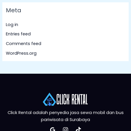
Meta
Log in
Entries feed
Comments feed
WordPress.org
Click Rental adalah penyedia jasa sewa mobil dan bus
pariwisata di Surabaya