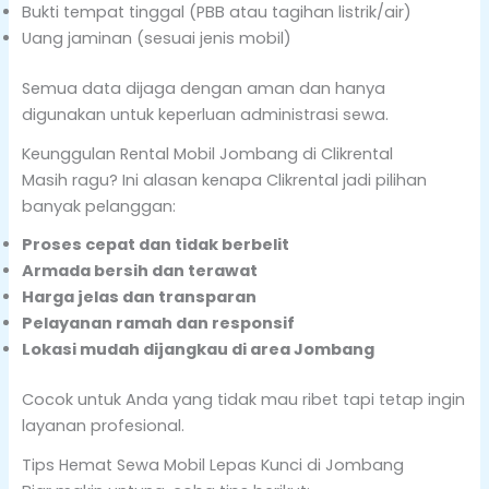
Bukti tempat tinggal (PBB atau tagihan listrik/air)
Uang jaminan (sesuai jenis mobil)
Semua data dijaga dengan aman dan hanya
digunakan untuk keperluan administrasi sewa.
Keunggulan Rental Mobil Jombang di Clikrental
Masih ragu? Ini alasan kenapa Clikrental jadi pilihan
banyak pelanggan:
Proses cepat dan tidak berbelit
Armada bersih dan terawat
Harga jelas dan transparan
Pelayanan ramah dan responsif
Lokasi mudah dijangkau di area Jombang
Cocok untuk Anda yang tidak mau ribet tapi tetap ingin
layanan profesional.
Tips Hemat Sewa Mobil Lepas Kunci di Jombang