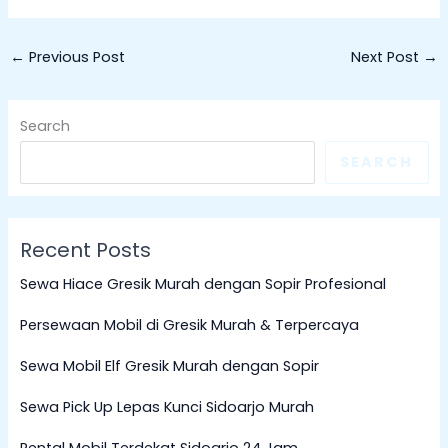
←
Previous Post
Next Post
→
Search
SEARCH
Recent Posts
Sewa Hiace Gresik Murah dengan Sopir Profesional
Persewaan Mobil di Gresik Murah & Terpercaya
Sewa Mobil Elf Gresik Murah dengan Sopir
Sewa Pick Up Lepas Kunci Sidoarjo Murah
Rental Mobil Terdekat Sidoarjo 24 Jam