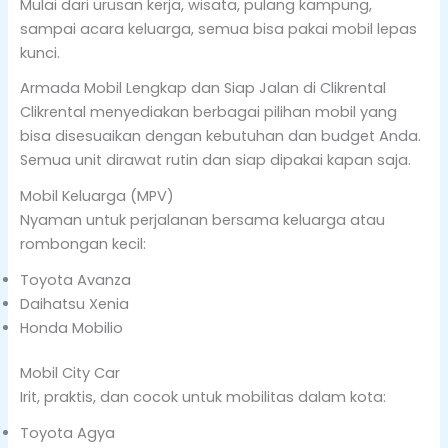
Mulai dari urusan kerja, wisata, pulang kampung,
sampai acara keluarga, semua bisa pakai mobil lepas
kunci.
Armada Mobil Lengkap dan Siap Jalan di Clikrental
Clikrental menyediakan berbagai pilihan mobil yang
bisa disesuaikan dengan kebutuhan dan budget Anda.
Semua unit dirawat rutin dan siap dipakai kapan saja.
Mobil Keluarga (MPV)
Nyaman untuk perjalanan bersama keluarga atau
rombongan kecil:
Toyota Avanza
Daihatsu Xenia
Honda Mobilio
Mobil City Car
Irit, praktis, dan cocok untuk mobilitas dalam kota:
Toyota Agya