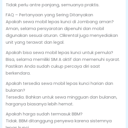
Tidak perlu antre panjang, semuanya praktis.
FAQ – Pertanyaan yang Sering Ditanyakan
Apakah sewa mobil lepas kunci di Jombang aman?
Aman, selama persyaratan dipenuhi dan mobil
digunakan sesuai aturan. Clikrental juga menyediakan
unit yang terawat dan legal.
Apakah bisa sewa mobil lepas kunci untuk pemula?
Bisa, selama memiliki SIM A aktif dan memenuhi syarat.
Pastikan Anda sudah cukup percaya diri saat
berkendara.
Apakah tersedia sewa mobil lepas kunci harian dan
bulanan?
Tersedia. Bahkan untuk sewa mingguan dan bulanan,
harganya biasanya lebih hemat.
Apakah harga sudah termasuk BBM?
Tidak. BBM ditanggung penyewa karena sistemnya
lepas kunci.