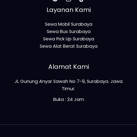
Layanan Kami
Sewa Mobil Surabaya
Sewa Bus Surabaya
Sewa Pick Up Surabaya
Sewa Alat Berat Surabaya
Alamat Kami
JL Gunung Anyar Sawah No 7-9, Surabaya. Jawa
Timur.
Buka : 24 Jam