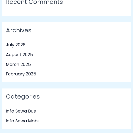
Recent Comments
Archives
July 2026
August 2025
March 2025
February 2025
Categories
Info Sewa Bus
Info Sewa Mobil