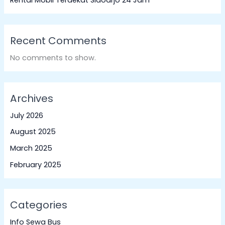
Recent Comments
No comments to show.
Archives
July 2026
August 2025
March 2025
February 2025
Categories
Info Sewa Bus