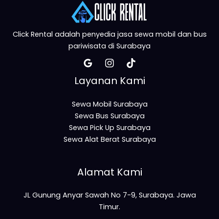
Click Rental adalah penyedia jasa sewa mobil dan bus
pariwisata di Surabaya
Layanan Kami
Sewa Mobil Surabaya
Sewa Bus Surabaya
Sewa Pick Up Surabaya
Sewa Alat Berat Surabaya
Alamat Kami
JL Gunung Anyar Sawah No 7-9, Surabaya. Jawa
Timur.