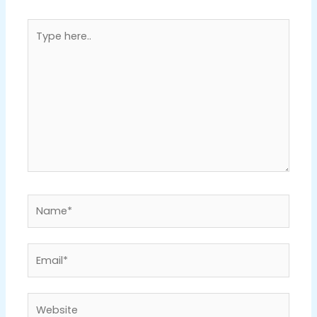
Type
here..
Name*
Email*
Website