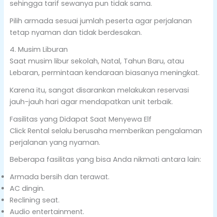
sehingga tarif sewanya pun tidak sama.
Pilih armada sesuai jumlah peserta agar perjalanan
tetap nyaman dan tidak berdesakan.
4. Musim Liburan
Saat musim libur sekolah, Natal, Tahun Baru, atau
Lebaran, permintaan kendaraan biasanya meningkat.
Karena itu, sangat disarankan melakukan reservasi
jauh-jauh hari agar mendapatkan unit terbaik.
Fasilitas yang Didapat Saat Menyewa Elf
Click Rental selalu berusaha memberikan pengalaman
perjalanan yang nyaman.
Beberapa fasilitas yang bisa Anda nikmati antara lain:
Armada bersih dan terawat.
AC dingin.
Reclining seat.
Audio entertainment.