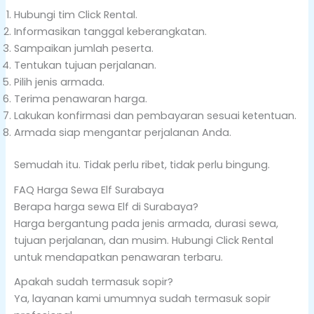
Hubungi tim Click Rental.
Informasikan tanggal keberangkatan.
Sampaikan jumlah peserta.
Tentukan tujuan perjalanan.
Pilih jenis armada.
Terima penawaran harga.
Lakukan konfirmasi dan pembayaran sesuai ketentuan.
Armada siap mengantar perjalanan Anda.
Semudah itu. Tidak perlu ribet, tidak perlu bingung.
FAQ Harga Sewa Elf Surabaya
Berapa harga sewa Elf di Surabaya?
Harga bergantung pada jenis armada, durasi sewa,
tujuan perjalanan, dan musim. Hubungi Click Rental
untuk mendapatkan penawaran terbaru.
Apakah sudah termasuk sopir?
Ya, layanan kami umumnya sudah termasuk sopir