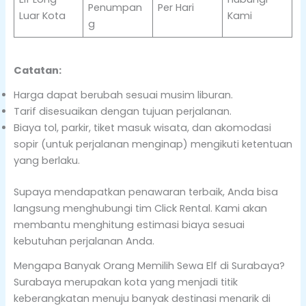
Penumpan
Per Hari
Luar Kota
Kami
g
Catatan:
Harga dapat berubah sesuai musim liburan.
Tarif disesuaikan dengan tujuan perjalanan.
Biaya tol, parkir, tiket masuk wisata, dan akomodasi
sopir (untuk perjalanan menginap) mengikuti ketentuan
yang berlaku.
Supaya mendapatkan penawaran terbaik, Anda bisa
langsung menghubungi tim Click Rental. Kami akan
membantu menghitung estimasi biaya sesuai
kebutuhan perjalanan Anda.
Mengapa Banyak Orang Memilih Sewa Elf di Surabaya?
Surabaya merupakan kota yang menjadi titik
keberangkatan menuju banyak destinasi menarik di