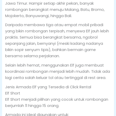
Jawa Timur. Hampir setiap akhir pekan, banyak
rombongan berangkat menuju Malang, Batu, Bromo,
Mojokerto, Banyuwangi, hingga Bali.
Daripada membawa tiga atau empat mobil pribadi
yang bikin rombongan terpisah, menyewa Elf jauh lebih
praktis. Semua bisa berangkat bersama, ngobrol
sepanjang jalan, bernyanyi (meski kadang nadanya
bikin sopir senyum tipis), bahkan bermain game
bersama selama perjalanan.
Selain lebih hemat, menggunakan Elf juga membuat
koordinasi rombongan menjadi lebih mudah. Tidak ada
lagi cerita salah keluar tol atau tertinggal di rest area.
Jenis Armada Elf yang Tersedia di Click Rental
Elf Short
Elf Short menjadi pilihan yang cocok untuk rombongan
berjumlah 11 hingga 15 orang.
Armada ini ideal digunakan untuk: