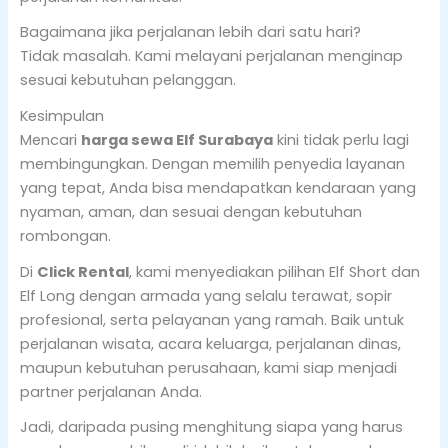
Bagaimana jika perjalanan lebih dari satu hari?
Tidak masalah. Kami melayani perjalanan menginap
sesuai kebutuhan pelanggan.
Kesimpulan
Mencari
harga sewa Elf Surabaya
kini tidak perlu lagi
membingungkan. Dengan memilih penyedia layanan
yang tepat, Anda bisa mendapatkan kendaraan yang
nyaman, aman, dan sesuai dengan kebutuhan
rombongan.
Di
Click Rental
, kami menyediakan pilihan Elf Short dan
Elf Long dengan armada yang selalu terawat, sopir
profesional, serta pelayanan yang ramah. Baik untuk
perjalanan wisata, acara keluarga, perjalanan dinas,
maupun kebutuhan perusahaan, kami siap menjadi
partner perjalanan Anda.
Jadi, daripada pusing menghitung siapa yang harus