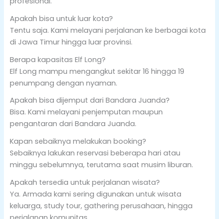
profesional.
Apakah bisa untuk luar kota?
Tentu saja. Kami melayani perjalanan ke berbagai kota
di Jawa Timur hingga luar provinsi.
Berapa kapasitas Elf Long?
Elf Long mampu mengangkut sekitar 16 hingga 19
penumpang dengan nyaman.
Apakah bisa dijemput dari Bandara Juanda?
Bisa. Kami melayani penjemputan maupun
pengantaran dari Bandara Juanda.
Kapan sebaiknya melakukan booking?
Sebaiknya lakukan reservasi beberapa hari atau
minggu sebelumnya, terutama saat musim liburan.
Apakah tersedia untuk perjalanan wisata?
Ya. Armada kami sering digunakan untuk wisata
keluarga, study tour, gathering perusahaan, hingga
perjalanan komunitas.