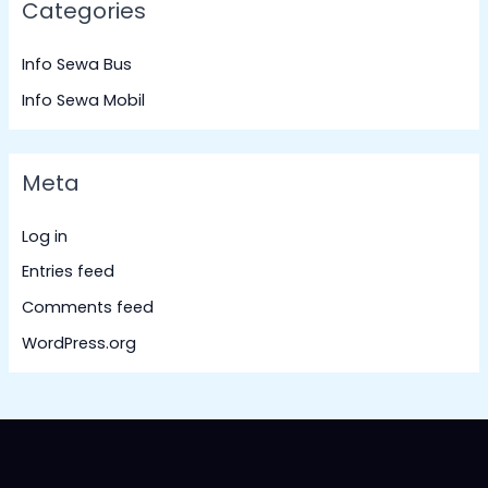
Categories
Info Sewa Bus
Info Sewa Mobil
Meta
Log in
Entries feed
Comments feed
WordPress.org