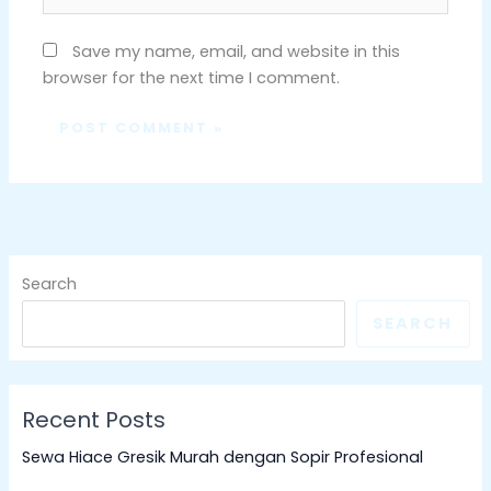
Save my name, email, and website in this
browser for the next time I comment.
Search
SEARCH
Recent Posts
Sewa Hiace Gresik Murah dengan Sopir Profesional