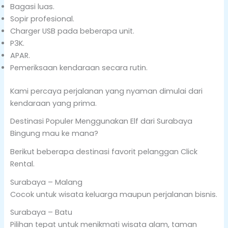
Bagasi luas.
Sopir profesional.
Charger USB pada beberapa unit.
P3K.
APAR.
Pemeriksaan kendaraan secara rutin.
Kami percaya perjalanan yang nyaman dimulai dari
kendaraan yang prima.
Destinasi Populer Menggunakan Elf dari Surabaya
Bingung mau ke mana?
Berikut beberapa destinasi favorit pelanggan Click
Rental.
Surabaya – Malang
Cocok untuk wisata keluarga maupun perjalanan bisnis.
Surabaya – Batu
Pilihan tepat untuk menikmati wisata alam, taman