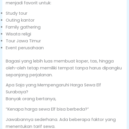
menjadi favorit untuk:
Study tour
Outing kantor
Family gathering
Wisata religi
Tour Jawa Timur
Event perusahaan
Bagasi yang lebih luas membuat koper, tas, hingga
oleh-oleh tetap memiliki tempat tanpa harus dipangku
sepanjang perjalanan.
Apa Saja yang Mempengaruhi Harga Sewa Elf
Surabaya?
Banyak orang bertanya,
“Kenapa harga sewa Elf bisa berbeda?”
Jawabannya sederhana. Ada beberapa faktor yang
menentukan tarif sewa.