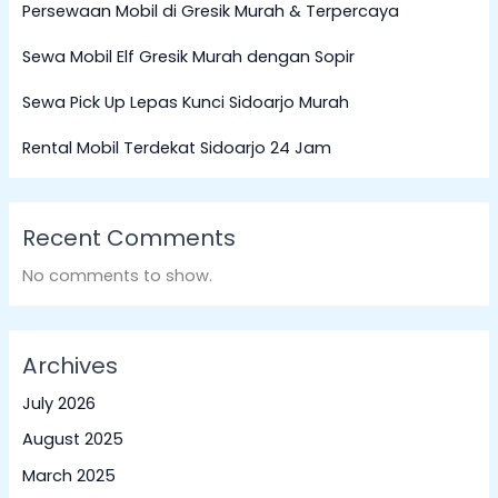
Persewaan Mobil di Gresik Murah & Terpercaya
Sewa Mobil Elf Gresik Murah dengan Sopir
Sewa Pick Up Lepas Kunci Sidoarjo Murah
Rental Mobil Terdekat Sidoarjo 24 Jam
Recent Comments
No comments to show.
Archives
July 2026
August 2025
March 2025