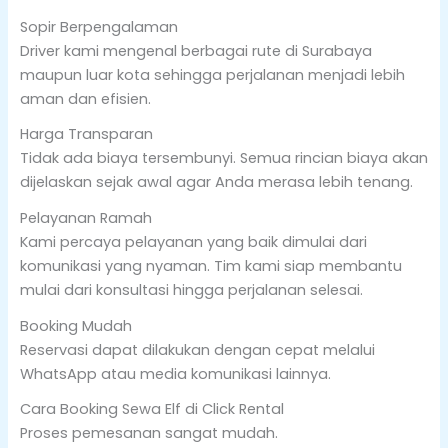
Sopir Berpengalaman
Driver kami mengenal berbagai rute di Surabaya
maupun luar kota sehingga perjalanan menjadi lebih
aman dan efisien.
Harga Transparan
Tidak ada biaya tersembunyi. Semua rincian biaya akan
dijelaskan sejak awal agar Anda merasa lebih tenang.
Pelayanan Ramah
Kami percaya pelayanan yang baik dimulai dari
komunikasi yang nyaman. Tim kami siap membantu
mulai dari konsultasi hingga perjalanan selesai.
Booking Mudah
Reservasi dapat dilakukan dengan cepat melalui
WhatsApp atau media komunikasi lainnya.
Cara Booking Sewa Elf di Click Rental
Proses pemesanan sangat mudah.