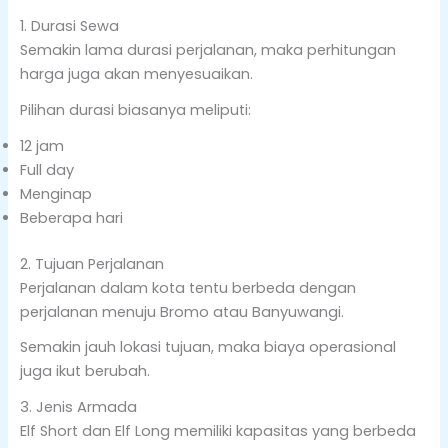
1. Durasi Sewa
Semakin lama durasi perjalanan, maka perhitungan
harga juga akan menyesuaikan.
Pilihan durasi biasanya meliputi:
12 jam
Full day
Menginap
Beberapa hari
2. Tujuan Perjalanan
Perjalanan dalam kota tentu berbeda dengan
perjalanan menuju Bromo atau Banyuwangi.
Semakin jauh lokasi tujuan, maka biaya operasional
juga ikut berubah.
3. Jenis Armada
Elf Short dan Elf Long memiliki kapasitas yang berbeda