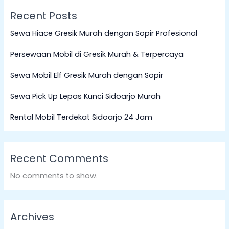
Recent Posts
Sewa Hiace Gresik Murah dengan Sopir Profesional
Persewaan Mobil di Gresik Murah & Terpercaya
Sewa Mobil Elf Gresik Murah dengan Sopir
Sewa Pick Up Lepas Kunci Sidoarjo Murah
Rental Mobil Terdekat Sidoarjo 24 Jam
Recent Comments
No comments to show.
Archives