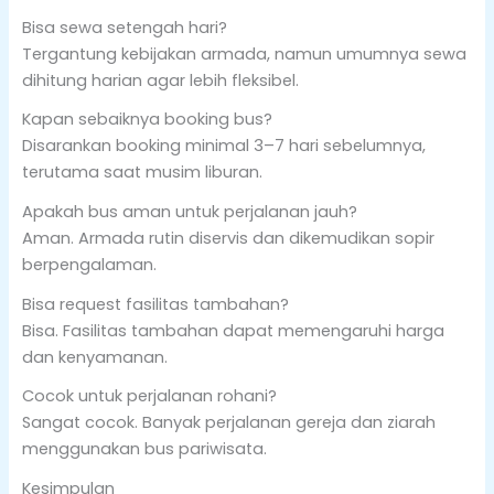
Bisa sewa setengah hari?
Tergantung kebijakan armada, namun umumnya sewa
dihitung harian agar lebih fleksibel.
Kapan sebaiknya booking bus?
Disarankan booking minimal 3–7 hari sebelumnya,
terutama saat musim liburan.
Apakah bus aman untuk perjalanan jauh?
Aman. Armada rutin diservis dan dikemudikan sopir
berpengalaman.
Bisa request fasilitas tambahan?
Bisa. Fasilitas tambahan dapat memengaruhi harga
dan kenyamanan.
Cocok untuk perjalanan rohani?
Sangat cocok. Banyak perjalanan gereja dan ziarah
menggunakan bus pariwisata.
Kesimpulan