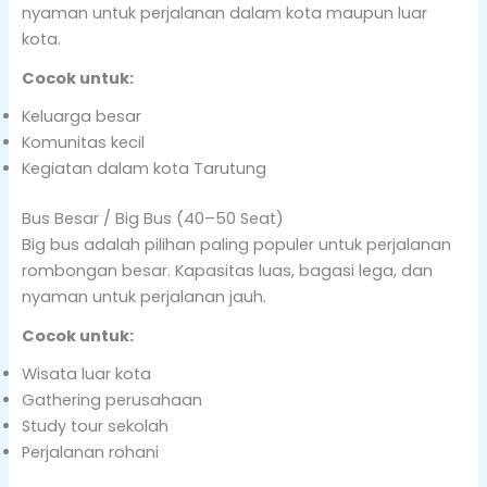
nyaman untuk perjalanan dalam kota maupun luar
kota.
Cocok untuk:
Keluarga besar
Komunitas kecil
Kegiatan dalam kota Tarutung
Bus Besar / Big Bus (40–50 Seat)
Big bus adalah pilihan paling populer untuk perjalanan
rombongan besar. Kapasitas luas, bagasi lega, dan
nyaman untuk perjalanan jauh.
Cocok untuk:
Wisata luar kota
Gathering perusahaan
Study tour sekolah
Perjalanan rohani