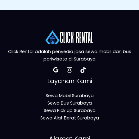
Click Rental adalah penyedia jasa sewa mobil dan bus
pariwisata di Surabaya
Layanan Kami
Sewa Mobil Surabaya
Sewa Bus Surabaya
Sewa Pick Up Surabaya
Sewa Alat Berat Surabaya
Alamat Kami