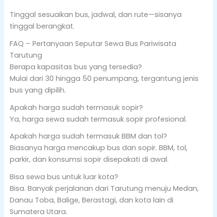
Tinggal sesuaikan bus, jadwal, dan rute—sisanya
tinggal berangkat.
FAQ – Pertanyaan Seputar Sewa Bus Pariwisata
Tarutung
Berapa kapasitas bus yang tersedia?
Mulai dari 30 hingga 50 penumpang, tergantung jenis
bus yang dipilih.
Apakah harga sudah termasuk sopir?
Ya, harga sewa sudah termasuk sopir profesional.
Apakah harga sudah termasuk BBM dan tol?
Biasanya harga mencakup bus dan sopir. BBM, tol,
parkir, dan konsumsi sopir disepakati di awal.
Bisa sewa bus untuk luar kota?
Bisa. Banyak perjalanan dari Tarutung menuju Medan,
Danau Toba, Balige, Berastagi, dan kota lain di
Sumatera Utara.