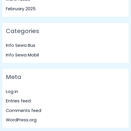
February 2025
Categories
Info Sewa Bus
Info Sewa Mobil
Meta
Log in
Entries feed
Comments feed
WordPress.org