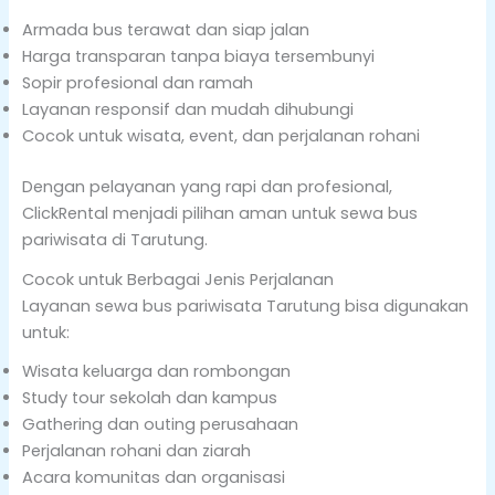
Armada bus terawat dan siap jalan
Harga transparan tanpa biaya tersembunyi
Sopir profesional dan ramah
Layanan responsif dan mudah dihubungi
Cocok untuk wisata, event, dan perjalanan rohani
Dengan pelayanan yang rapi dan profesional,
ClickRental menjadi pilihan aman untuk sewa bus
pariwisata di Tarutung.
Cocok untuk Berbagai Jenis Perjalanan
Layanan sewa bus pariwisata Tarutung bisa digunakan
untuk:
Wisata keluarga dan rombongan
Study tour sekolah dan kampus
Gathering dan outing perusahaan
Perjalanan rohani dan ziarah
Acara komunitas dan organisasi