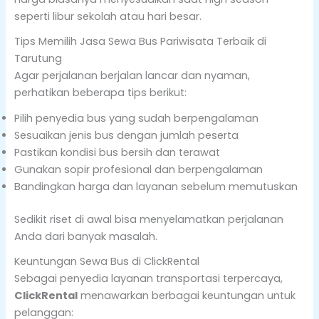
seperti libur sekolah atau hari besar.
Tips Memilih Jasa Sewa Bus Pariwisata Terbaik di
Tarutung
Agar perjalanan berjalan lancar dan nyaman,
perhatikan beberapa tips berikut:
Pilih penyedia bus yang sudah berpengalaman
Sesuaikan jenis bus dengan jumlah peserta
Pastikan kondisi bus bersih dan terawat
Gunakan sopir profesional dan berpengalaman
Bandingkan harga dan layanan sebelum memutuskan
Sedikit riset di awal bisa menyelamatkan perjalanan
Anda dari banyak masalah.
Keuntungan Sewa Bus di ClickRental
Sebagai penyedia layanan transportasi terpercaya,
ClickRental
menawarkan berbagai keuntungan untuk
pelanggan: