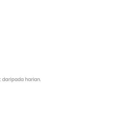
 daripada harian.