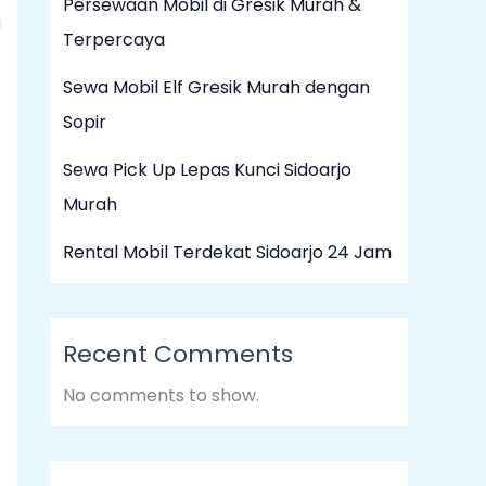
Persewaan Mobil di Gresik Murah &
i
Terpercaya
Sewa Mobil Elf Gresik Murah dengan
Sopir
Sewa Pick Up Lepas Kunci Sidoarjo
Murah
Rental Mobil Terdekat Sidoarjo 24 Jam
Recent Comments
No comments to show.