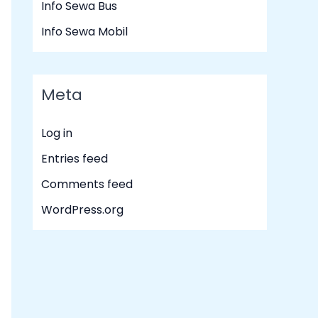
Info Sewa Bus
Info Sewa Mobil
Meta
Log in
Entries feed
Comments feed
WordPress.org