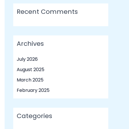
Recent Comments
Archives
July 2026
August 2025
March 2025
February 2025
Categories