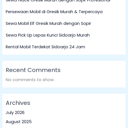
Persewaan Mobil di Gresik Murah & Terpercaya
Sewa Mobil Elf Gresik Murah dengan Sopir
Sewa Pick Up Lepas Kunci Sidoarjo Murah
Rental Mobil Terdekat Sidoarjo 24 Jam
Recent Comments
No comments to show.
Archives
July 2026
August 2025