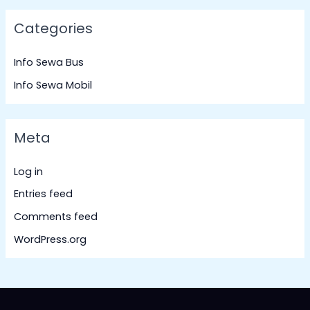
Categories
Info Sewa Bus
Info Sewa Mobil
Meta
Log in
Entries feed
Comments feed
WordPress.org