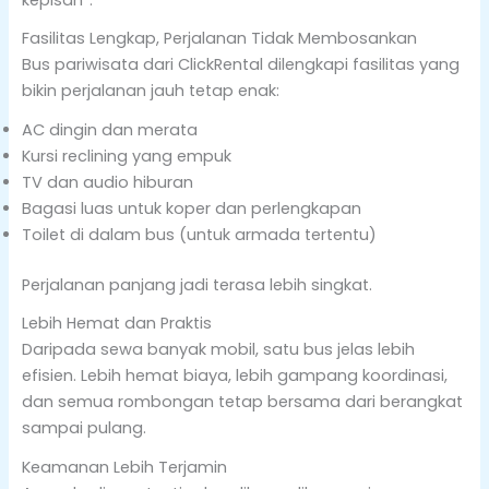
Fasilitas Lengkap, Perjalanan Tidak Membosankan
Bus pariwisata dari ClickRental dilengkapi fasilitas yang
bikin perjalanan jauh tetap enak:
AC dingin dan merata
Kursi reclining yang empuk
TV dan audio hiburan
Bagasi luas untuk koper dan perlengkapan
Toilet di dalam bus (untuk armada tertentu)
Perjalanan panjang jadi terasa lebih singkat.
Lebih Hemat dan Praktis
Daripada sewa banyak mobil, satu bus jelas lebih
efisien. Lebih hemat biaya, lebih gampang koordinasi,
dan semua rombongan tetap bersama dari berangkat
sampai pulang.
Keamanan Lebih Terjamin