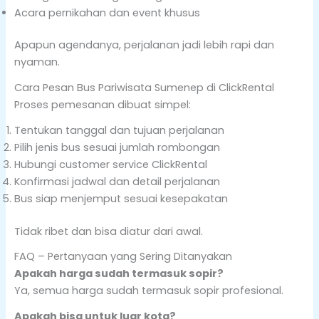
Acara pernikahan dan event khusus
Apapun agendanya, perjalanan jadi lebih rapi dan
nyaman.
Cara Pesan Bus Pariwisata Sumenep di ClickRental
Proses pemesanan dibuat simpel:
Tentukan tanggal dan tujuan perjalanan
Pilih jenis bus sesuai jumlah rombongan
Hubungi customer service ClickRental
Konfirmasi jadwal dan detail perjalanan
Bus siap menjemput sesuai kesepakatan
Tidak ribet dan bisa diatur dari awal.
FAQ – Pertanyaan yang Sering Ditanyakan
Apakah harga sudah termasuk sopir?
Ya, semua harga sudah termasuk sopir profesional.
Apakah bisa untuk luar kota?