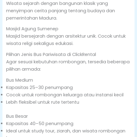
Wisata sejarah dengan bangunan klasik yang
menyimpan cerita panjang tentang budaya dan
pemerintahan Madura.
Masjid Agung Sumenep
Masjid bersejarah dengan arsitektur unik. Cocok untuk
wisata religi sekaligus edukasi.
Pilihan Jenis Bus Pariwisata di ClickRental
Agar sesuai kebutuhan rombongan, tersedia beberapa
pilihan armada:
Bus Medium
Kapasitas 25–30 penumpang
Cocok untuk rombongan keluarga atau instansi kecil
Lebih fleksibel untuk rute tertentu
Bus Besar
Kapasitas 40–50 penumpang
Ideal untuk study tour, ziarah, dan wisata rombongan