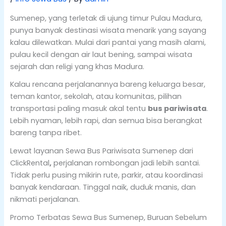
Sumenep, yang terletak di ujung timur Pulau Madura,
punya banyak destinasi wisata menarik yang sayang
kalau dilewatkan. Mulai dari pantai yang masih alami,
pulau kecil dengan air laut bening, sampai wisata
sejarah dan religi yang khas Madura.
Kalau rencana perjalanannya bareng keluarga besar,
teman kantor, sekolah, atau komunitas, pilihan
transportasi paling masuk akal tentu
bus pariwisata
.
Lebih nyaman, lebih rapi, dan semua bisa berangkat
bareng tanpa ribet.
Lewat layanan Sewa Bus Pariwisata Sumenep dari
ClickRental
,
perjalanan rombongan jadi lebih santai.
Tidak perlu pusing mikirin rute, parkir, atau koordinasi
banyak kendaraan. Tinggal naik, duduk manis, dan
nikmati perjalanan.
Promo Terbatas Sewa Bus Sumenep, Buruan Sebelum