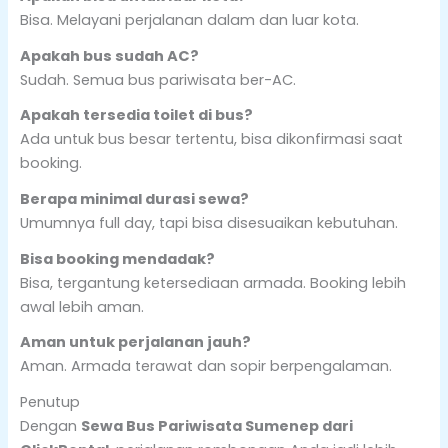
Bisa. Melayani perjalanan dalam dan luar kota.
Apakah bus sudah AC?
Sudah. Semua bus pariwisata ber-AC.
Apakah tersedia toilet di bus?
Ada untuk bus besar tertentu, bisa dikonfirmasi saat
booking.
Berapa minimal durasi sewa?
Umumnya full day, tapi bisa disesuaikan kebutuhan.
Bisa booking mendadak?
Bisa, tergantung ketersediaan armada. Booking lebih
awal lebih aman.
Aman untuk perjalanan jauh?
Aman. Armada terawat dan sopir berpengalaman.
Penutup
Dengan
Sewa Bus Pariwisata Sumenep dari