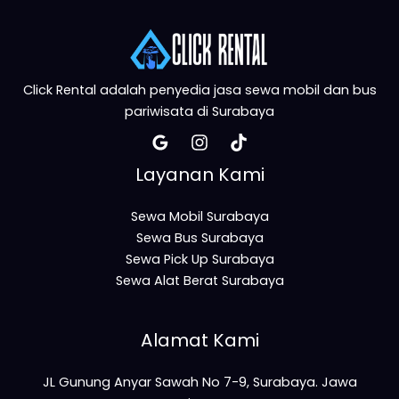
Click Rental adalah penyedia jasa sewa mobil dan bus
pariwisata di Surabaya
Layanan Kami
Sewa Mobil Surabaya
Sewa Bus Surabaya
Sewa Pick Up Surabaya
Sewa Alat Berat Surabaya
Alamat Kami
JL Gunung Anyar Sawah No 7-9, Surabaya. Jawa