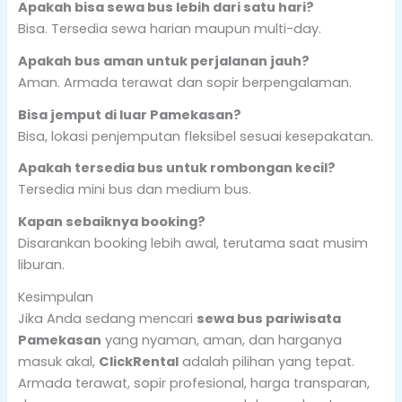
Apakah bisa sewa bus lebih dari satu hari?
Bisa. Tersedia sewa harian maupun multi-day.
Apakah bus aman untuk perjalanan jauh?
Aman. Armada terawat dan sopir berpengalaman.
Bisa jemput di luar Pamekasan?
Bisa, lokasi penjemputan fleksibel sesuai kesepakatan.
Apakah tersedia bus untuk rombongan kecil?
Tersedia mini bus dan medium bus.
Kapan sebaiknya booking?
Disarankan booking lebih awal, terutama saat musim
liburan.
Kesimpulan
Jika Anda sedang mencari
sewa bus pariwisata
Pamekasan
yang nyaman, aman, dan harganya
masuk akal,
ClickRental
adalah pilihan yang tepat.
Armada terawat, sopir profesional, harga transparan,