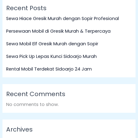
Recent Posts
Sewa Hiace Gresik Murah dengan Sopir Profesional
Persewaan Mobil di Gresik Murah & Terpercaya
Sewa Mobil Elf Gresik Murah dengan Sopir
Sewa Pick Up Lepas Kunci Sidoarjo Murah
Rental Mobil Terdekat Sidoarjo 24 Jam
Recent Comments
No comments to show.
Archives