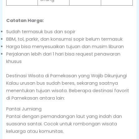
Catatan Harga:
Sudah termasuk bus dan sopir
BBM, tol, parkir, dan konsumsi sopir belum termasuk
Harga bisa menyesuaikan tujuan dan musim liburan
Perjalanan lebih dari 1 hari bisa request penawaran
khusus
Destinasi Wisata di Pamekasan yang Wajib Dikunjungi
Kalau urusan bus sudah beres, sekarang saatnya
menentukan tujuan wisata. Beberapa destinasi favorit
di Pamekasan antara lain:
Pantai Jumiang
Pantai dengan pemandangan laut yang indah dan
suasana santai. Cocok untuk rombongan wisata
keluarga atau komunitas.