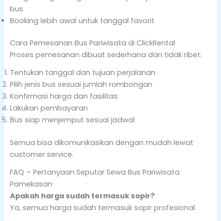
bus
Booking lebih awal untuk tanggal favorit
Cara Pemesanan Bus Pariwisata di ClickRental
Proses pemesanan dibuat sederhana dan tidak ribet:
Tentukan tanggal dan tujuan perjalanan
Pilih jenis bus sesuai jumlah rombongan
Konfirmasi harga dan fasilitas
Lakukan pembayaran
Bus siap menjemput sesuai jadwal
Semua bisa dikomunikasikan dengan mudah lewat
customer service.
FAQ – Pertanyaan Seputar Sewa Bus Pariwisata
Pamekasan
Apakah harga sudah termasuk sopir?
Ya, semua harga sudah termasuk sopir profesional.