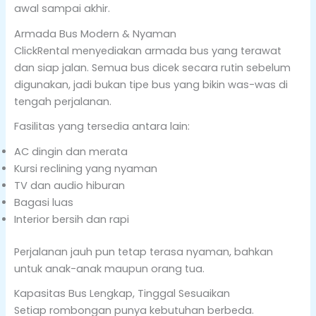
awal sampai akhir.
Armada Bus Modern & Nyaman
ClickRental menyediakan armada bus yang terawat
dan siap jalan. Semua bus dicek secara rutin sebelum
digunakan, jadi bukan tipe bus yang bikin was-was di
tengah perjalanan.
Fasilitas yang tersedia antara lain:
AC dingin dan merata
Kursi reclining yang nyaman
TV dan audio hiburan
Bagasi luas
Interior bersih dan rapi
Perjalanan jauh pun tetap terasa nyaman, bahkan
untuk anak-anak maupun orang tua.
Kapasitas Bus Lengkap, Tinggal Sesuaikan
Setiap rombongan punya kebutuhan berbeda.