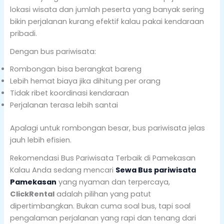
lokasi wisata dan jumlah peserta yang banyak sering
bikin perjalanan kurang efektif kalau pakai kendaraan
pribadi.
Dengan bus pariwisata:
Rombongan bisa berangkat bareng
Lebih hemat biaya jika dihitung per orang
Tidak ribet koordinasi kendaraan
Perjalanan terasa lebih santai
Apalagi untuk rombongan besar, bus pariwisata jelas
jauh lebih efisien.
Rekomendasi Bus Pariwisata Terbaik di Pamekasan
Kalau Anda sedang mencari
Sewa Bus pariwisata
Pamekasan
yang nyaman dan terpercaya,
ClickRental
adalah pilihan yang patut
dipertimbangkan. Bukan cuma soal bus, tapi soal
pengalaman perjalanan yang rapi dan tenang dari