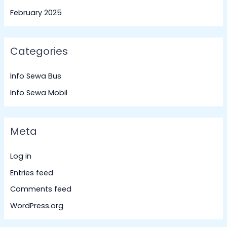
February 2025
Categories
Info Sewa Bus
Info Sewa Mobil
Meta
Log in
Entries feed
Comments feed
WordPress.org