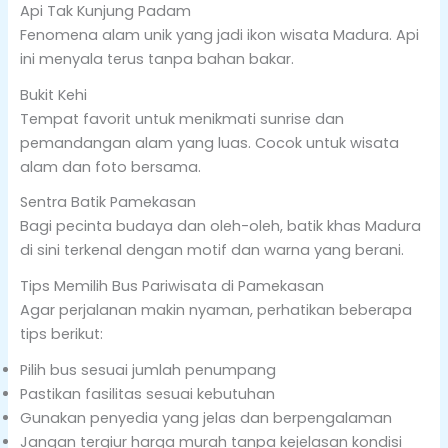
Api Tak Kunjung Padam
Fenomena alam unik yang jadi ikon wisata Madura. Api
ini menyala terus tanpa bahan bakar.
Bukit Kehi
Tempat favorit untuk menikmati sunrise dan
pemandangan alam yang luas. Cocok untuk wisata
alam dan foto bersama.
Sentra Batik Pamekasan
Bagi pecinta budaya dan oleh-oleh, batik khas Madura
di sini terkenal dengan motif dan warna yang berani.
Tips Memilih Bus Pariwisata di Pamekasan
Agar perjalanan makin nyaman, perhatikan beberapa
tips berikut:
Pilih bus sesuai jumlah penumpang
Pastikan fasilitas sesuai kebutuhan
Gunakan penyedia yang jelas dan berpengalaman
Jangan tergiur harga murah tanpa kejelasan kondisi