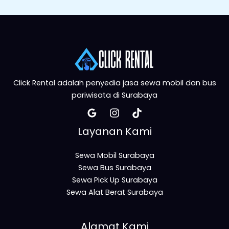
Click Rental adalah penyedia jasa sewa mobil dan bus
pariwisata di Surabaya
Layanan Kami
Sewa Mobil Surabaya
Sewa Bus Surabaya
Sewa Pick Up Surabaya
Sewa Alat Berat Surabaya
Alamat Kami