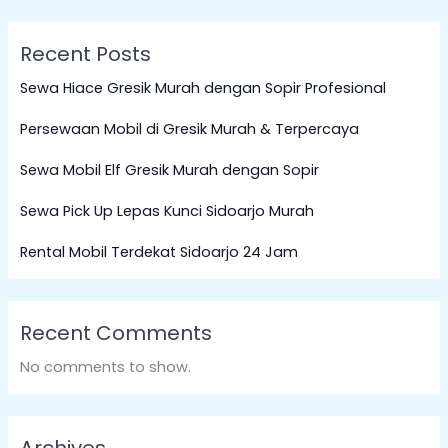
Recent Posts
Sewa Hiace Gresik Murah dengan Sopir Profesional
Persewaan Mobil di Gresik Murah & Terpercaya
Sewa Mobil Elf Gresik Murah dengan Sopir
Sewa Pick Up Lepas Kunci Sidoarjo Murah
Rental Mobil Terdekat Sidoarjo 24 Jam
Recent Comments
No comments to show.
Archives