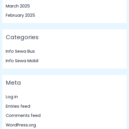
March 2025
February 2025
Categories
Info Sewa Bus
Info Sewa Mobil
Meta
Log in
Entries feed
Comments feed
WordPress.org