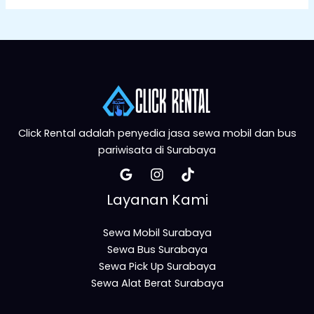
Click Rental adalah penyedia jasa sewa mobil dan bus
pariwisata di Surabaya
Layanan Kami
Sewa Mobil Surabaya
Sewa Bus Surabaya
Sewa Pick Up Surabaya
Sewa Alat Berat Surabaya