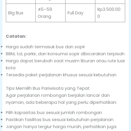
45–59
Rp3.500.00
Big Bus
Full Day
Orang
0
Catatan:
Harga sudah termasuk bus dan sopir
BBM, tol, parkir, dan konsumsi sopir dibicarakan terpisah
Harga dapat berubah saat musim liburan atau rute luar
kota
Tersedia paket perjalanan khusus sesuai kebutuhan
Tips Memilih Bus Pariwisata yang Tepat
Agar perjalanan rombongan berjalan lancar dan
nyaman, ada beberapa hal yang perlu diperhatikan:
Pilih kapasitas bus sesuai jumlah rombongan
Pastikan fasilitas bus sesuai kebutuhan perjalanan
Jangan hanya tergiur harga murah, perhatikan juga