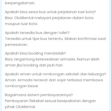
berpengalaman.
Apakah bisa sewa bus untuk perjalanan luar kota?
Bisa. ClickRental melayani perjalanan dalam kota
maupun luar kota.
Apakah tersedia bus dengan toilet?
Tersedia untuk tipe bus tertentu. Silakan konfirmasi saat
pemesanan.
Apakah bisa booking mendadak?
Bisa, tergantung ketersediaan armada. Namun lebih
aman jika booking dari jauh hari.
Apakah aman untuk rombongan sekolah dan keluarga?
Aman. Armada terawat dan sopir terbiasa membawa
rombongan besar.
Bagaimana sistem pembayarannya?
Pembayaran fleksibel sesuai kesepakatan dengan
pihak ClickRental.