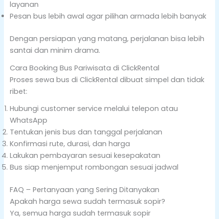
layanan
Pesan bus lebih awal agar pilihan armada lebih banyak
Dengan persiapan yang matang, perjalanan bisa lebih
santai dan minim drama.
Cara Booking Bus Pariwisata di ClickRental
Proses sewa bus di ClickRental dibuat simpel dan tidak
ribet:
Hubungi customer service melalui telepon atau
WhatsApp
Tentukan jenis bus dan tanggal perjalanan
Konfirmasi rute, durasi, dan harga
Lakukan pembayaran sesuai kesepakatan
Bus siap menjemput rombongan sesuai jadwal
FAQ – Pertanyaan yang Sering Ditanyakan
Apakah harga sewa sudah termasuk sopir?
Ya, semua harga sudah termasuk sopir