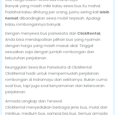
Banyak yang masih mikir kalau sewa bus itu mahal.
Padahal kalau dihitung per orang, justru sering kali
lebih
hemat
dibandingkan sewa mobil terpisah. Apalagi
kalau rombongannya banyak.
Dengan menyewa bus pariwisata dari
ClickRental
,
Anda bisa mendapatkan pilihan bus yang nyaman
dengan harga yang masih masuk akal. Tinggal
sesuaikan saja dengan jumlah rombongan dan
kebutuhan perjalanan.
Keunggulan Sewa Bus Pariwisata di ClickRental
ClickRental hadir untuk mempermudah perjalanan
rombongan di Indramayu dan sekitarnya. Bukan cuma
soal bus, tapi juga soal kenyamanan dan kelancaran
perjalanan.
Armada Lengkap dan Terawat
ClickRental menyediakan berbagai jenis bus, mulai dari
minibus, medium bus, sampai big bus. Semua armada