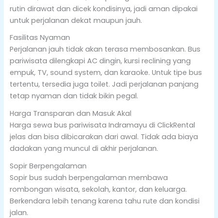
rutin dirawat dan dicek kondisinya, jadi aman dipakai
untuk perjalanan dekat maupun jauh.
Fasilitas Nyaman
Perjalanan jauh tidak akan terasa membosankan. Bus
pariwisata dilengkapi AC dingin, kursi reclining yang
empuk, TV, sound system, dan karaoke. Untuk tipe bus
tertentu, tersedia juga toilet. Jadi perjalanan panjang
tetap nyaman dan tidak bikin pegal.
Harga Transparan dan Masuk Akal
Harga sewa bus pariwisata Indramayu di ClickRental
jelas dan bisa dibicarakan dari awal. Tidak ada biaya
dadakan yang muncul di akhir perjalanan.
Sopir Berpengalaman
Sopir bus sudah berpengalaman membawa
rombongan wisata, sekolah, kantor, dan keluarga.
Berkendara lebih tenang karena tahu rute dan kondisi
jalan.